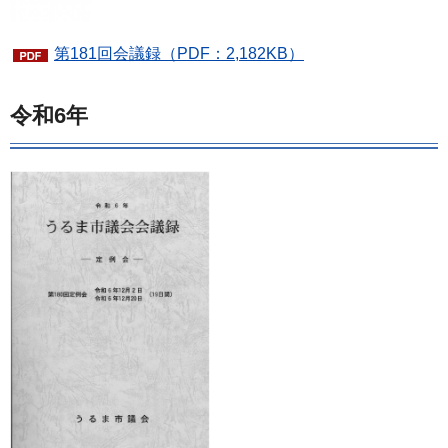
第181回会議録（PDF：2,182KB）
令和6年