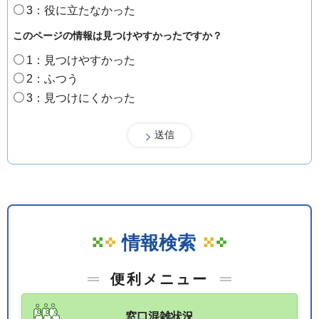
3：役に立たなかった
このページの情報は見つけやすかったですか？
1：見つけやすかった
2：ふつう
3：見つけにくかった
情報検索
便利メニュー
窓口混雑状況