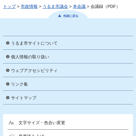
トップ
>
市政情報
>
うるま市議会
>
本会議
> 会議録（PDF）
先頭に戻る
うるま市サイトについて
個人情報の取り扱い
ウェブアクセシビリティ
リンク集
サイトマップ
文字サイズ・色合い変更