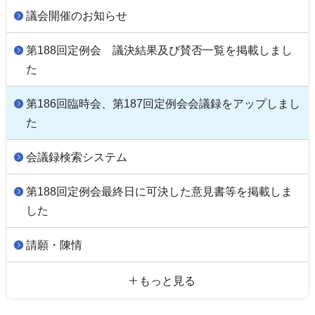
議会開催のお知らせ
第188回定例会 議決結果及び賛否一覧を掲載しまし
た
第186回臨時会、第187回定例会会議録をアップしまし
た
会議録検索システム
第188回定例会最終日に可決した意見書等を掲載しま
した
請願・陳情
もっと見る