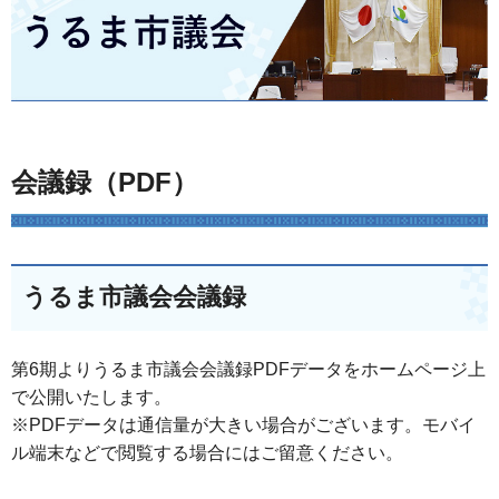
会議録（PDF）
うるま市議会会議録
第6期よりうるま市議会会議録PDFデータをホームページ上
で公開いたします。
※PDFデータは通信量が大きい場合がございます。モバイ
ル端末などで閲覧する場合にはご留意ください。