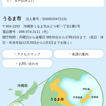
音声読み上げ
うるま市
法人番号：5000020472131
〒904-2292 沖縄県うるま市みどり町一丁目1番1号
電話番号：098-974-3111（代）
開庁時間：月曜日から金曜日 8時30分から17時15分まで
（祝日・休
日・年末年始12月29日から1月3日までを除く）
アクセスマップ
各課の案内
お問い合わせ