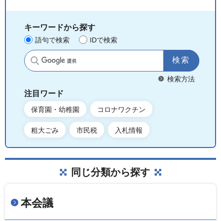
キーワードから探す
語句で検索
IDで検索
サイト内検索
検索方法
注目ワード
保育園・幼稚園
コロナワクチン
粗大ごみ
市民税
入札情報
同じ分類から探す
本会議