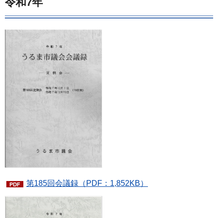
令和7年
第185回会議録（PDF：1,852KB）