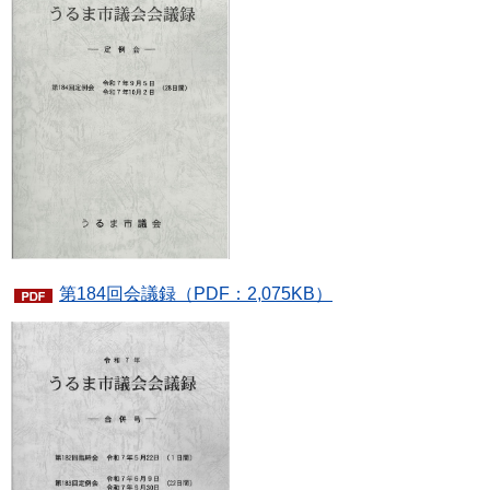
第184回会議録（PDF：2,075KB）