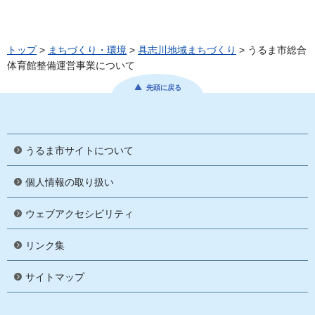
トップ
>
まちづくり・環境
>
具志川地域まちづくり
> うるま市総合
体育館整備運営事業について
先頭に戻る
うるま市サイトについて
個人情報の取り扱い
ウェブアクセシビリティ
リンク集
サイトマップ