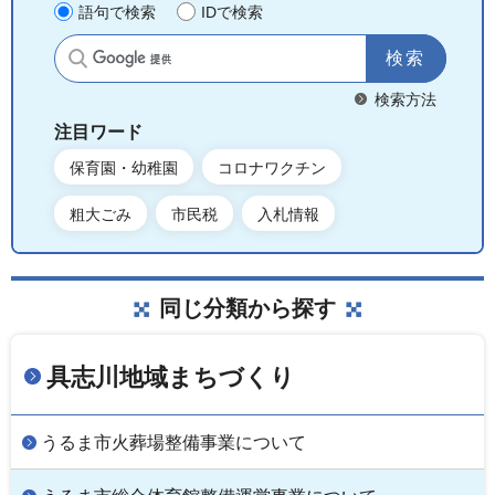
語句で検索
IDで検索
サイト内検索
検索方法
注目ワード
保育園・幼稚園
コロナワクチン
粗大ごみ
市民税
入札情報
同じ分類から探す
具志川地域まちづくり
うるま市火葬場整備事業について