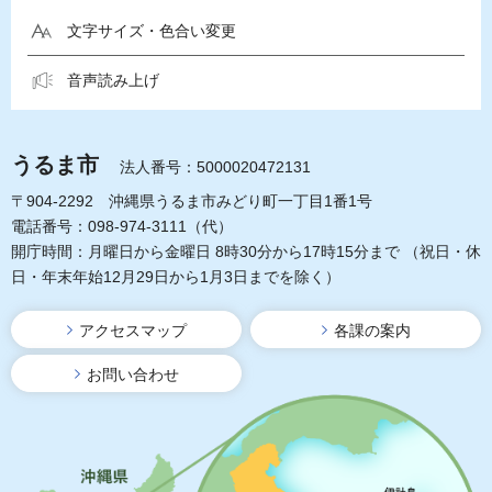
文字サイズ・色合い変更
音声読み上げ
うるま市
法人番号：5000020472131
〒904-2292 沖縄県うるま市みどり町一丁目1番1号
電話番号：098-974-3111（代）
開庁時間：月曜日から金曜日 8時30分から17時15分まで
（祝日・休
日・年末年始12月29日から1月3日までを除く）
アクセスマップ
各課の案内
お問い合わせ