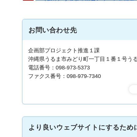
お問い合わせ先
企画部プロジェクト推進１課
沖縄県うるま市みどり町一丁目１番１号う
電話番号：098-973-5373
ファクス番号：098-979-7340
より良いウェブサイトにするため