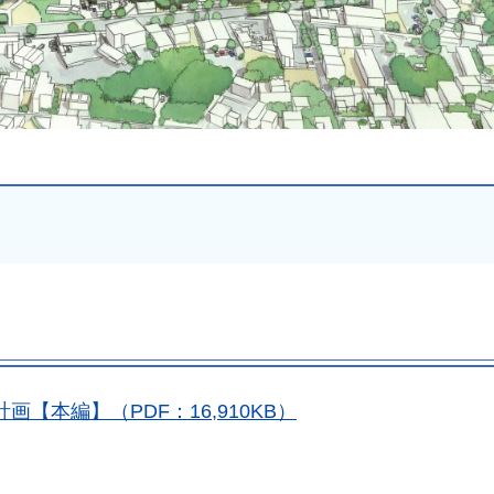
【本編】（PDF：16,910KB）