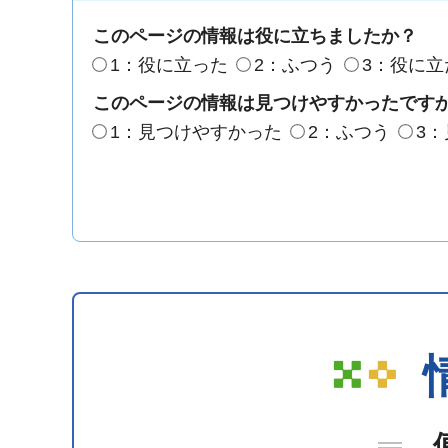
このページの情報は役に立ちましたか？
1：役に立った
2：ふつう
3：役に立
このページの情報は見つけやすかったです
1：見つけやすかった
2：ふつう
3