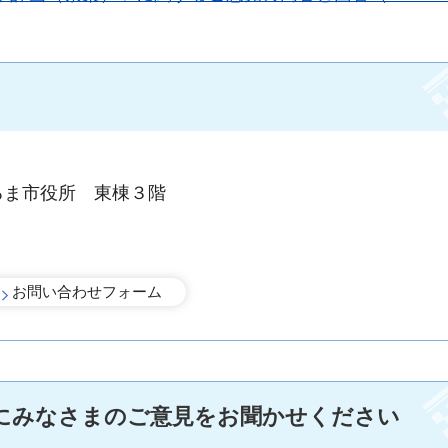
るま市役所 東棟３階
にみなさまのご意見をお聞かせください