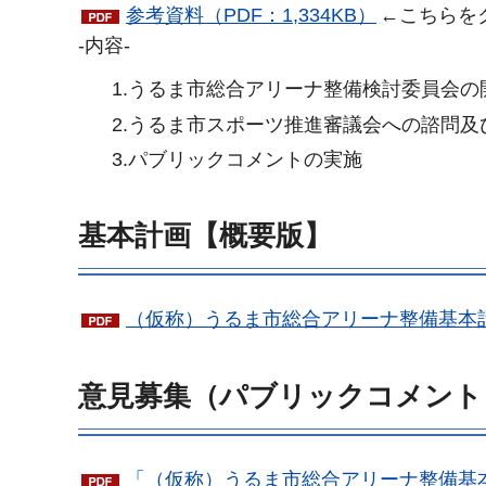
参考資料（PDF：1,334KB）
←こちらを
-内容-
1.うるま市総合アリーナ整備検討委員会の
2.うるま市スポーツ推進審議会への諮問及
3.パブリックコメントの実施
基本計画【概要版】
（仮称）うるま市総合アリーナ整備基本計画
意見募集（パブリックコメント
「（仮称）うるま市総合アリーナ整備基本