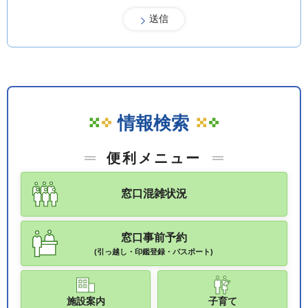
情報検索
便利メニュー
窓口混雑状況
窓口事前予約
(引っ越し・印鑑登録・パスポート)
施設案内
子育て