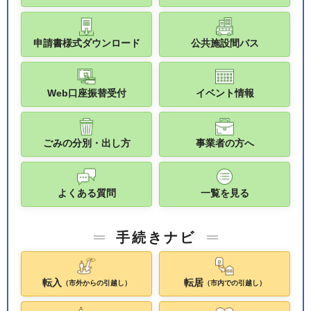
申請書様式ダウンロード
公共施設間バス
Web口座振替受付
イベント情報
ごみの分別・出し方
事業者の方へ
よくある質問
一覧を見る
手続きナビ
転入
転居
（市外からの引越し）
（市内での引越し）