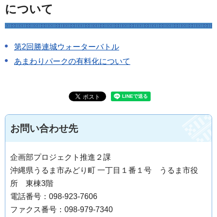
について
第2回勝連城ウォーターバトル
あまわりパークの有料化について
お問い合わせ先
企画部プロジェクト推進２課
沖縄県うるま市みどり町 一丁目１番１号 うるま市役
所 東棟3階
電話番号：098-923-7606
ファクス番号：098-979-7340