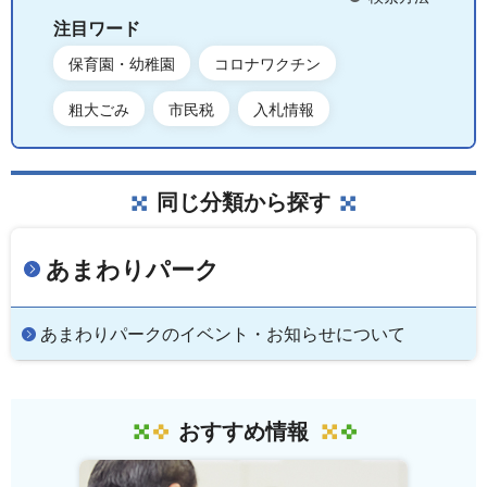
注目ワード
保育園・幼稚園
コロナワクチン
粗大ごみ
市民税
入札情報
同じ分類から探す
あまわりパーク
あまわりパークのイベント・お知らせについて
おすすめ情報