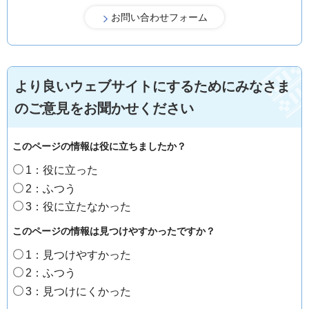
より良いウェブサイトにするためにみなさま
のご意見をお聞かせください
このページの情報は役に立ちましたか？
1：役に立った
2：ふつう
3：役に立たなかった
このページの情報は見つけやすかったですか？
1：見つけやすかった
2：ふつう
3：見つけにくかった