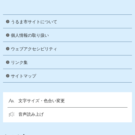
うるま市サイトについて
個人情報の取り扱い
ウェブアクセシビリティ
リンク集
サイトマップ
文字サイズ・色合い変更
音声読み上げ