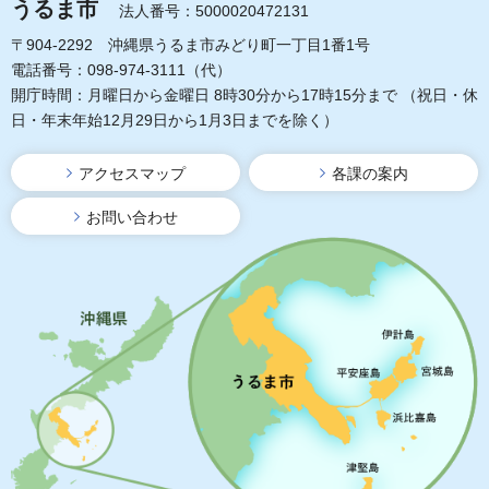
うるま市
法人番号：5000020472131
〒904-2292 沖縄県うるま市みどり町一丁目1番1号
電話番号：098-974-3111（代）
開庁時間：月曜日から金曜日 8時30分から17時15分まで
（祝日・休
日・年末年始12月29日から1月3日までを除く）
アクセスマップ
各課の案内
お問い合わせ