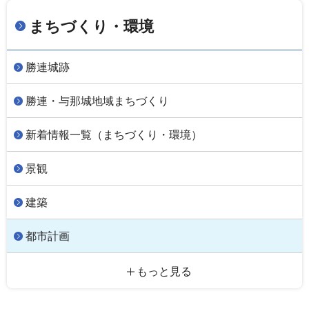
まちづくり・環境
勝連城跡
勝連・与那城地域まちづくり
新着情報一覧（まちづくり・環境）
景観
建築
都市計画
もっと見る