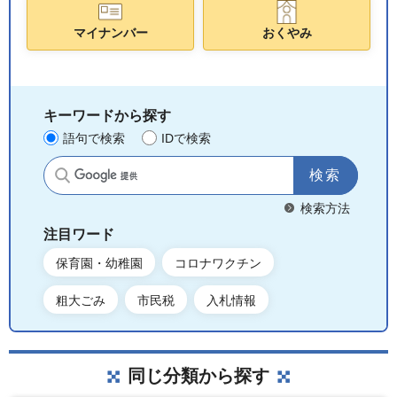
マイナンバー
おくやみ
キーワードから探す
語句で検索
IDで検索
サイト内検索
検索方法
注目ワード
保育園・幼稚園
コロナワクチン
粗大ごみ
市民税
入札情報
同じ分類から探す