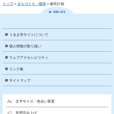
トップ
>
まちづくり・環境
> 都市計画
先頭に戻る
うるま市サイトについて
個人情報の取り扱い
ウェブアクセシビリティ
リンク集
サイトマップ
文字サイズ・色合い変更
音声読み上げ