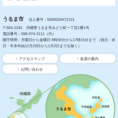
うるま市
法人番号：5000020472131
〒904-2292 沖縄県うるま市みどり町一丁目1番1号
電話番号：098-974-3111（代）
開庁時間：月曜日から金曜日 8時30分から17時15分まで
（祝日・休
日・年末年始12月29日から1月3日までを除く）
アクセスマップ
各課の案内
お問い合わせ