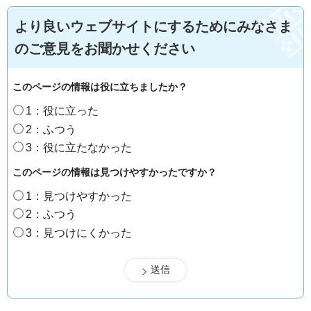
より良いウェブサイトにするためにみなさま
のご意見をお聞かせください
このページの情報は役に立ちましたか？
1：役に立った
2：ふつう
3：役に立たなかった
このページの情報は見つけやすかったですか？
1：見つけやすかった
2：ふつう
3：見つけにくかった