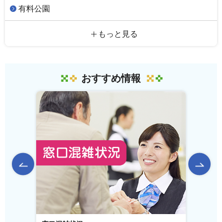
有料公園
もっと見る
おすすめ情報
前のスライドを表示