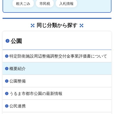
粗大ごみ
市民税
入札情報
同じ分類から探す
公園
特定防衛施設周辺整備調整交付金事業評価書について
概要紹介
公園整備
うるま市都市公園の最新情報
公民連携