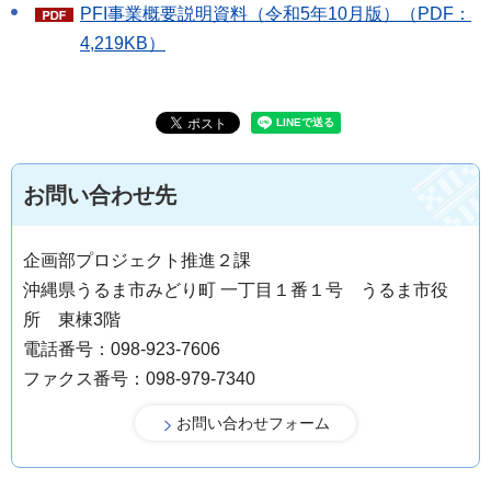
PFI事業概要説明資料（令和5年10月版）（PDF：
4,219KB）
お問い合わせ先
企画部プロジェクト推進２課
沖縄県うるま市みどり町 一丁目１番１号 うるま市役
所 東棟3階
電話番号：098-923-7606
ファクス番号：098-979-7340