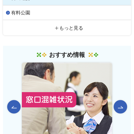
有料公園
もっと見る
おすすめ情報
前のスライドを表示