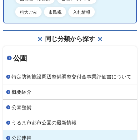
粗大ごみ
市民税
入札情報
同じ分類から探す
公園
特定防衛施設周辺整備調整交付金事業評価書について
概要紹介
公園整備
うるま市都市公園の最新情報
公民連携