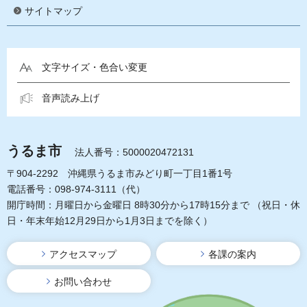
サイトマップ
文字サイズ・色合い変更
音声読み上げ
うるま市
法人番号：5000020472131
〒904-2292 沖縄県うるま市みどり町一丁目1番1号
電話番号：098-974-3111（代）
開庁時間：月曜日から金曜日 8時30分から17時15分まで
（祝日・休
日・年末年始12月29日から1月3日までを除く）
アクセスマップ
各課の案内
お問い合わせ