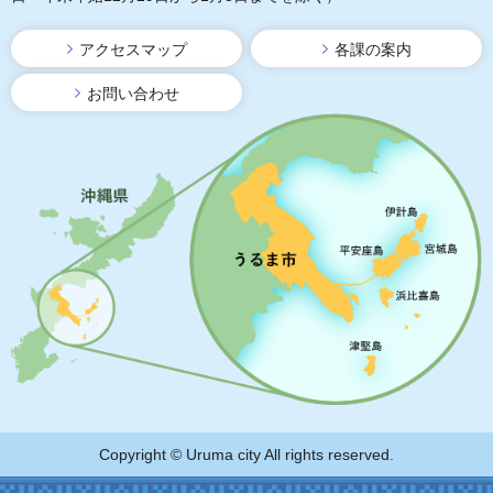
アクセスマップ
各課の案内
お問い合わせ
Copyright © Uruma city All rights reserved.