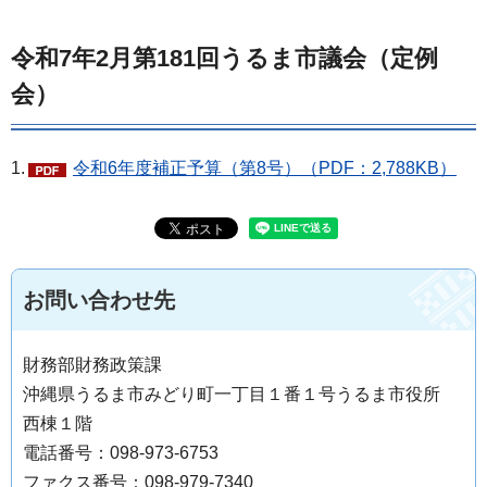
令和7年2月第181回うるま市議会（定例
会）
1.
令和6年度補正予算（第8号）（PDF：2,788KB）
お問い合わせ先
財務部財務政策課
沖縄県うるま市みどり町一丁目１番１号うるま市役所
西棟１階
電話番号：098-973-6753
ファクス番号：098-979-7340