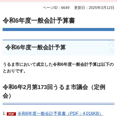
ページID：6649
更新日：2025年3月12日
令和6年度一般会計予算書
令和6年度一般会計予算
うるま市において成立した令和6年度一般会計予算は以下の
とおりです。
令和6年2月第173回うるま市議会（定例
会）
1.
令和6年度一般会計予算書（PDF：4,016KB）