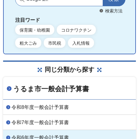
サイト内検索
検索方法
注目ワード
保育園・幼稚園
コロナワクチン
粗大ごみ
市民税
入札情報
同じ分類から探す
うるま市一般会計予算書
令和8年度一般会計予算書
令和7年度一般会計予算書
令和6年度一般会計予算書