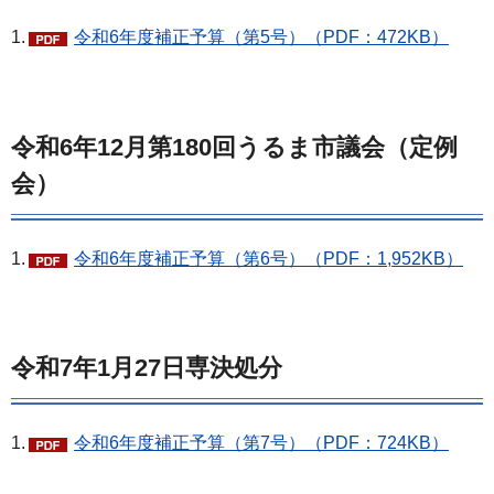
1.
令和6年度補正予算（第5号）（PDF：472KB）
令和6年12月第180回うるま市議会（定例
会）
1.
令和6年度補正予算（第6号）（PDF：1,952KB）
令和7年1月27日専決処分
1.
令和6年度補正予算（第7号）（PDF：724KB）