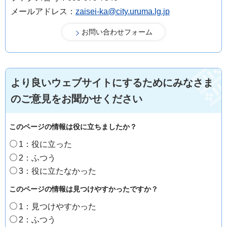
メールアドレス：
zaisei-ka@city.uruma.lg.jp
より良いウェブサイトにするためにみなさま
のご意見をお聞かせください
このページの情報は役に立ちましたか？
1：役に立った
2：ふつう
3：役に立たなかった
このページの情報は見つけやすかったですか？
1：見つけやすかった
2：ふつう