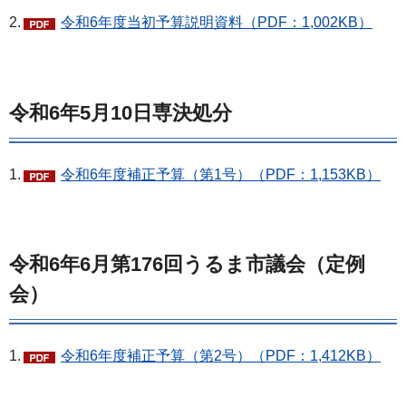
2.
令和6年度当初予算説明資料（PDF：1,002KB）
令和6年5月10日専決処分
1.
令和6年度補正予算（第1号）（PDF：1,153KB）
令和6年6月第176回うるま市議会（定例
会）
1.
令和6年度補正予算（第2号）（PDF：1,412KB）