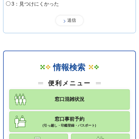
3：見つけにくかった
情報検索
便利メニュー
窓口混雑状況
窓口事前予約
(引っ越し・印鑑登録・パスポート)