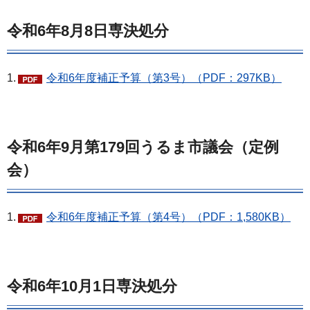
令和6年8月8日専決処分
1.
令和6年度補正予算（第3号）（PDF：297KB）
令和6年9月第179回うるま市議会（定例
会）
1.
令和6年度補正予算（第4号）（PDF：1,580KB）
令和6年10月1日専決処分