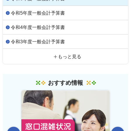
令和5年度一般会計予算書
令和4年度一般会計予算書
令和3年度一般会計予算書
もっと見る
おすすめ情報