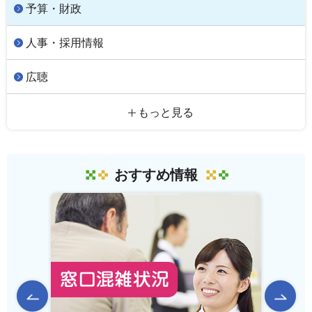
予算・財政
人事・採用情報
広聴
もっと見る
おすすめ情報
前のスライドを表示