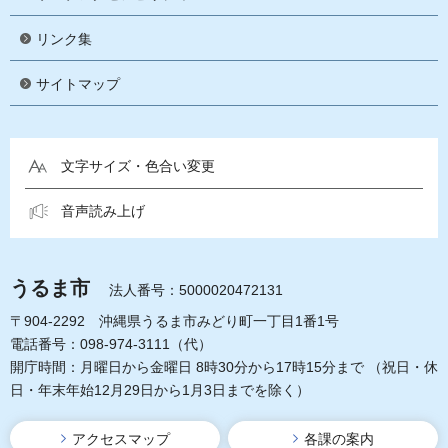
リンク集
サイトマップ
文字サイズ・色合い変更
音声読み上げ
うるま市
法人番号：5000020472131
〒904-2292 沖縄県うるま市みどり町一丁目1番1号
電話番号：098-974-3111（代）
開庁時間：月曜日から金曜日 8時30分から17時15分まで
（祝日・休
日・年末年始12月29日から1月3日までを除く）
アクセスマップ
各課の案内