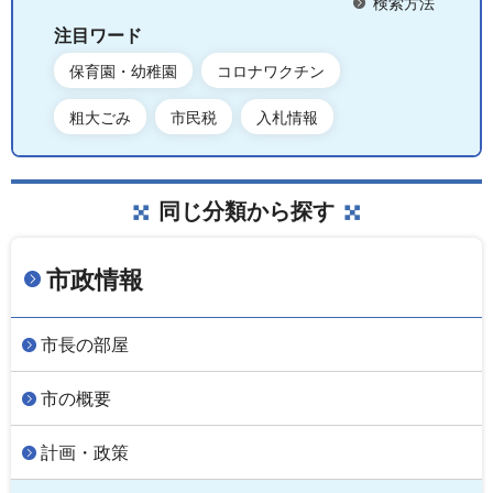
検索方法
注目ワード
保育園・幼稚園
コロナワクチン
粗大ごみ
市民税
入札情報
同じ分類から探す
市政情報
市長の部屋
市の概要
計画・政策