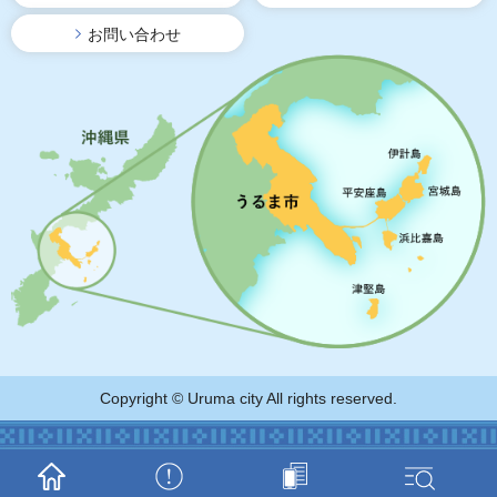
お問い合わせ
Copyright © Uruma city All rights reserved.