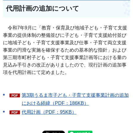
代用計画の追加について
令和7年9月に「教育・保育及び地域子ども・子育て支援
事業の提供体制の整備並びに子ども・子育て支援給付並び
に地域子ども・子育て支援事業及び仕事・子育て両立支援
事業の円滑な実施を確保するための基本的な指針」および
第三期市町村子ども・子育て支援事業計画等における量の
見込み手引きの改正がありましたので、現行計画の追加事
項を代用計画にて定めました。
第3期うるま市子ども・子育て支援事業計画の追加
における経緯（PDF：186KB）
代用計画（PDF：95KB）