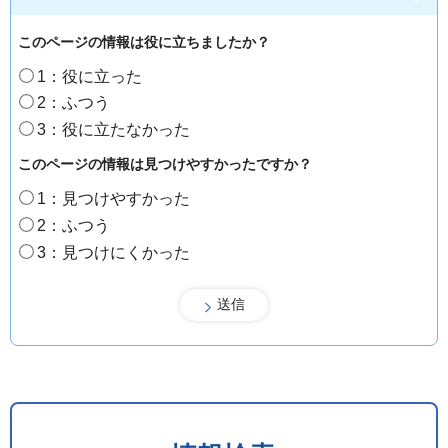
このページの情報は役に立ちましたか？
1：役に立った
2：ふつう
3：役に立たなかった
このページの情報は見つけやすかったですか？
1：見つけやすかった
2：ふつう
3：見つけにくかった