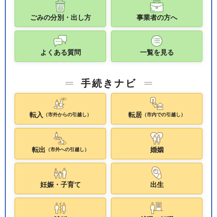
ごみの分別・出し方
事業者の方へ
よくある質問
一覧を見る
手続きナビ
転入
転居
（市外からの引越し）
（市内での引越し）
転出
婚姻
（市外への引越し）
妊娠・子育て
出生