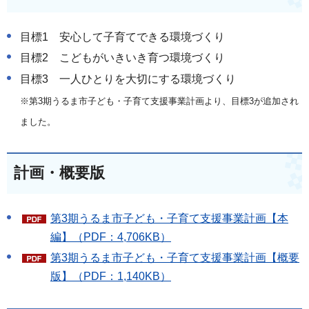
目標1 安心して子育てできる環境づくり
目標2 こどもがいきいき育つ環境づくり
目標3 一人ひとりを大切にする環境づくり
※第3期うるま市子ども・子育て支援事業計画より、目標3が追加され
ました。
計画・概要版
第3期うるま市子ども・子育て支援事業計画【本
編】（PDF：4,706KB）
第3期うるま市子ども・子育て支援事業計画【概要
版】（PDF：1,140KB）