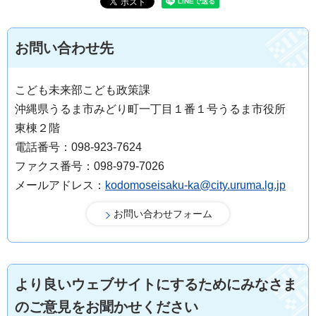
お問い合わせ先
こども未来部こども政策課
沖縄県うるま市みどり町一丁目１番１号うるま市役所
東棟２階
電話番号：098-923-7624
ファクス番号：098-979-7026
メールアドレス：
kodomoseisaku-ka@city.uruma.lg.jp
より良いウェブサイトにするためにみなさま
のご意見をお聞かせください