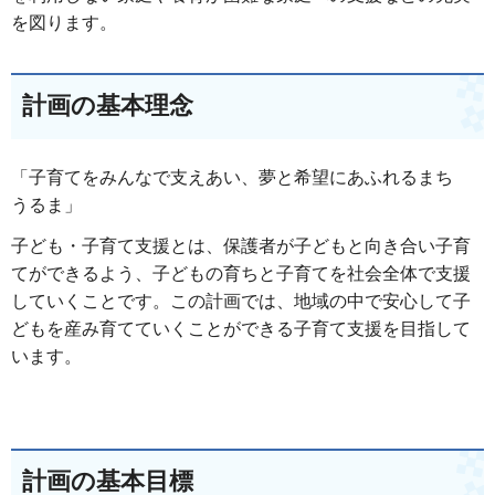
を図ります。
計画の基本理念
「子育てをみんなで支えあい、夢と希望にあふれるまち
うるま」
子ども・子育て支援とは、保護者が子どもと向き合い子育
てができるよう、子どもの育ちと子育てを社会全体で支援
していくことです。この計画では、地域の中で安心して子
どもを産み育てていくことができる子育て支援を目指して
います。
計画の基本目標