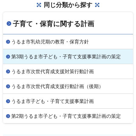
同じ分類から探す
子育て・保育に関する計画
うるま市乳幼児期の教育・保育方針
第3期うるま市子ども・子育て支援事業計画の策定
うるま市次世代育成支援対策行動計画
うるま市次世代育成支援行動計画（後期）
うるま市子ども・子育て支援事業計画
第2期うるま市子ども・子育て支援事業計画の策定