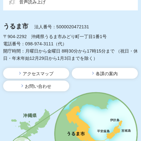
音声読み上げ
うるま市
法人番号：5000020472131
〒904-2292 沖縄県うるま市みどり町一丁目1番1号
電話番号：098-974-3111（代）
開庁時間：月曜日から金曜日 8時30分から17時15分まで
（祝日・休
日・年末年始12月29日から1月3日までを除く）
アクセスマップ
各課の案内
お問い合わせ