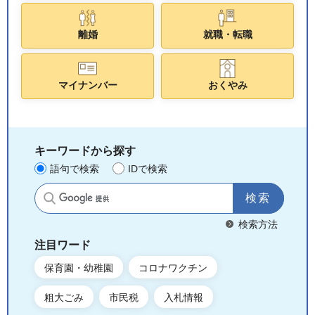
離婚
就職・転職
マイナンバー
おくやみ
キーワードから探す
語句で検索
IDで検索
サイト内検索
検索方法
注目ワード
保育園・幼稚園
コロナワクチン
粗大ごみ
市民税
入札情報