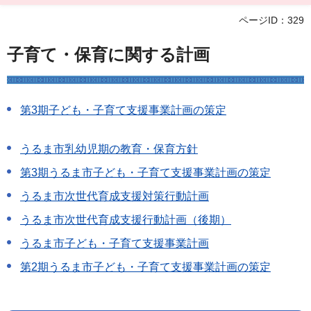
ページID：329
子育て・保育に関する計画
第3期子ども・子育て支援事業計画の策定
うるま市乳幼児期の教育・保育方針
第3期うるま市子ども・子育て支援事業計画の策定
うるま市次世代育成支援対策行動計画
うるま市次世代育成支援行動計画（後期）
うるま市子ども・子育て支援事業計画
第2期うるま市子ども・子育て支援事業計画の策定