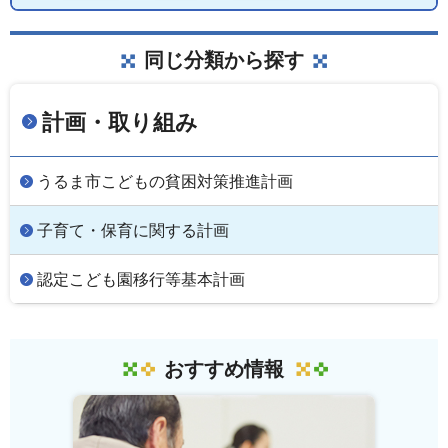
同じ分類から探す
計画・取り組み
うるま市こどもの貧困対策推進計画
子育て・保育に関する計画
認定こども園移行等基本計画
おすすめ情報