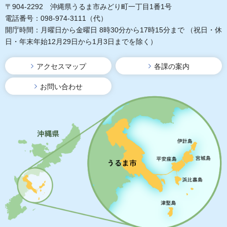
〒904-2292 沖縄県うるま市みどり町一丁目1番1号
電話番号：098-974-3111（代）
開庁時間：月曜日から金曜日 8時30分から17時15分まで
（祝日・休
日・年末年始12月29日から1月3日までを除く）
アクセスマップ
各課の案内
お問い合わせ