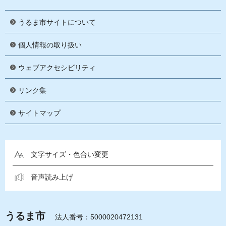
うるま市サイトについて
個人情報の取り扱い
ウェブアクセシビリティ
リンク集
サイトマップ
文字サイズ・色合い変更
音声読み上げ
うるま市
法人番号：5000020472131