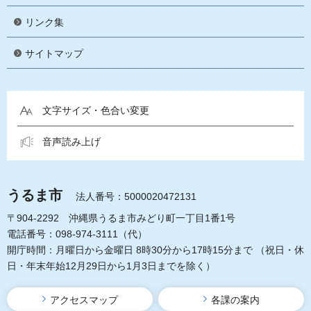
リンク集
サイトマップ
文字サイズ・色合い変更
音声読み上げ
うるま市
法人番号：5000020472131
〒904-2292 沖縄県うるま市みどり町一丁目1番1号
電話番号：098-974-3111（代）
開庁時間：月曜日から金曜日 8時30分から17時15分まで
（祝日・休
日・年末年始12月29日から1月3日までを除く）
アクセスマップ
各課の案内