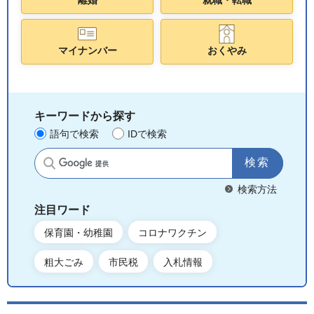
マイナンバー
おくやみ
キーワードから探す
語句で検索
IDで検索
サイト内検索
検索方法
注目ワード
保育園・幼稚園
コロナワクチン
粗大ごみ
市民税
入札情報