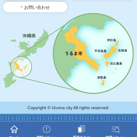
お問い合わせ
Copyright © Uruma city All rights reserved.