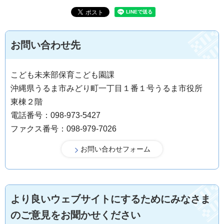
お問い合わせ先
こども未来部保育こども園課
沖縄県うるま市みどり町一丁目１番１号うるま市役所
東棟２階
電話番号：098-973-5427
ファクス番号：098-979-7026
より良いウェブサイトにするためにみなさま
のご意見をお聞かせください