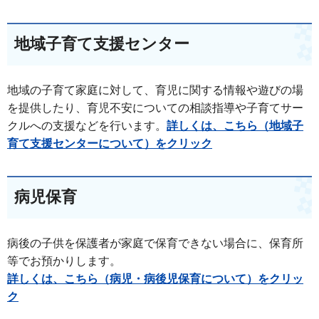
地域子育て支援センター
地域の子育て家庭に対して、育児に関する情報や遊びの場
を提供したり、育児不安についての相談指導や子育てサー
クルへの支援などを行います。
詳しくは、こちら（地域子
育て支援センターについて）をクリック
病児保育
病後の子供を保護者が家庭で保育できない場合に、保育所
等でお預かりします。
詳しくは、こちら（病児・病後児保育について）をクリッ
ク