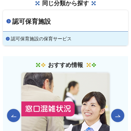
同じ分類から探す
認可保育施設
認可保育施設の保育サービス
おすすめ情報
前のスライドを表示