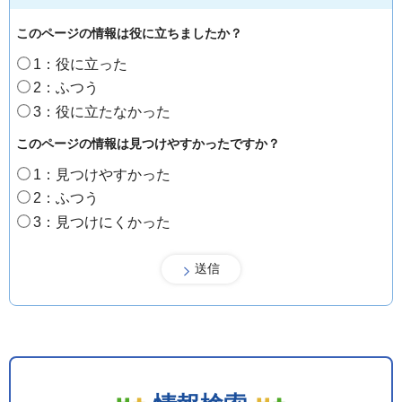
このページの情報は役に立ちましたか？
1：役に立った
2：ふつう
3：役に立たなかった
このページの情報は見つけやすかったですか？
1：見つけやすかった
2：ふつう
3：見つけにくかった