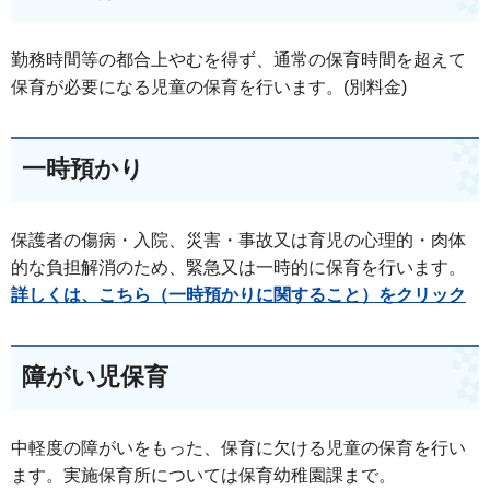
勤務時間等の都合上やむを得ず、通常の保育時間を超えて
保育が必要になる児童の保育を行います。(別料金)
一時預かり
保護者の傷病・入院、災害・事故又は育児の心理的・肉体
的な負担解消のため、緊急又は一時的に保育を行います。
詳しくは、こちら（一時預かりに関すること）をクリック
障がい児保育
中軽度の障がいをもった、保育に欠ける児童の保育を行い
ます。実施保育所については保育幼稚園課まで。