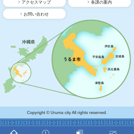
アクセスマップ
各課の案内
お問い合わせ
Copyright © Uruma city All rights reserved.