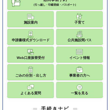
(引っ越し・印鑑登録・パスポート)
施設案内
子育て
申請書様式ダウンロード
公共施設間バス
Web口座振替受付
イベント情報
ごみの分別・出し方
事業者の方へ
よくある質問
一覧を見る
手続きナビ