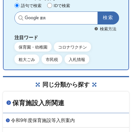
語句で検索
IDで検索
サイト内検索
検索方法
注目ワード
保育園・幼稚園
コロナワクチン
粗大ごみ
市民税
入札情報
同じ分類から探す
保育施設入所関連
令和9年度保育施設等入所案内