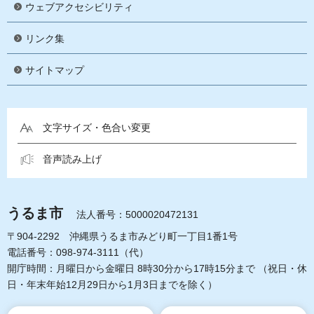
ウェブアクセシビリティ
リンク集
サイトマップ
文字サイズ・色合い変更
音声読み上げ
うるま市
法人番号：5000020472131
〒904-2292 沖縄県うるま市みどり町一丁目1番1号
電話番号：098-974-3111（代）
開庁時間：月曜日から金曜日 8時30分から17時15分まで
（祝日・休
日・年末年始12月29日から1月3日までを除く）