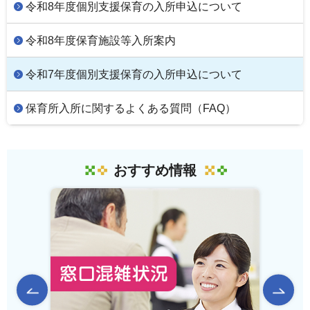
令和8年度個別支援保育の入所申込について
令和8年度保育施設等入所案内
令和7年度個別支援保育の入所申込について
保育所入所に関するよくある質問（FAQ）
おすすめ情報
前のスライドを表示