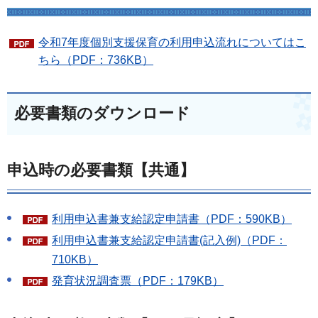
令和7年度個別支援保育の利用申込流れについてはこ
ちら（PDF：736KB）
必要書類のダウンロード
申込時の必要書類【共通】
利用申込書兼支給認定申請書（PDF：590KB）
利用申込書兼支給認定申請書(記入例)（PDF：
710KB）
発育状況調査票（PDF：179KB）