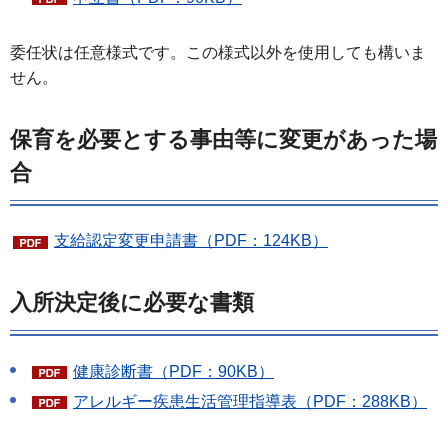
委任状は任意様式です。この様式以外を使用しても構いま
せん。
保育を必要とする事由等に変更があった場
合
支給認定変更申請書（PDF：124KB）
入所決定後に必要な書類
健康診断書（PDF：90KB）
アレルギー疾患生活管理指導表（PDF：288KB）