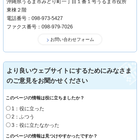
沖縄県うるま市みどり町一丁目１番１号うるま市役所
東棟２階
電話番号：098-973-5427
ファクス番号：098-979-7026
より良いウェブサイトにするためにみなさま
のご意見をお聞かせください
このページの情報は役に立ちましたか？
1：役に立った
2：ふつう
3：役に立たなかった
このページの情報は見つけやすかったですか？