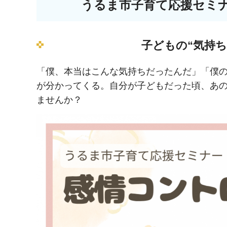
うるま市子育て応援セミ
子どもの“気持
「僕、本当はこんな気持ちだったんだ」「僕
が分かってくる。自分が子どもだった頃、あ
ませんか？