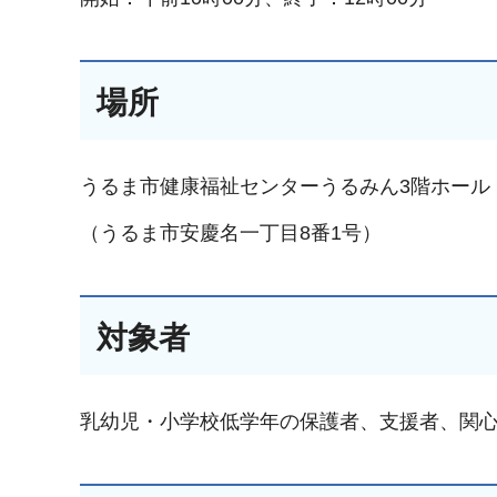
場所
うるま市健康福祉センターうるみん3階ホール
（うるま市安慶名一丁目8番1号）
対象者
乳幼児・小学校低学年の保護者、支援者、関