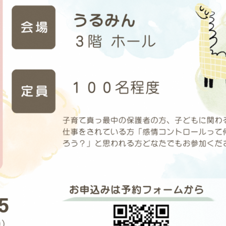
手続きナビ