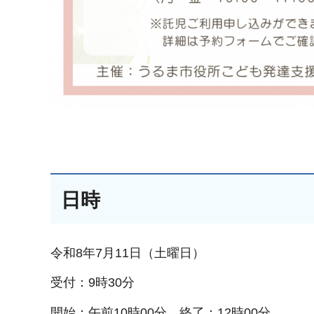
日時
令和8年7月11日（土曜日）
受付：9時30分
開始：午前10時00分、終了：12時00分