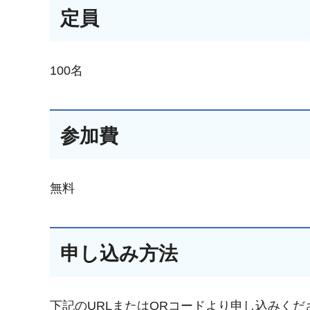
定員
100名
参加費
無料
申し込み方法
下記のURLまたはQRコードより申し込みくだ