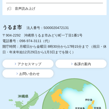
音声読み上げ
うるま市
法人番号：5000020472131
〒904-2292 沖縄県うるま市みどり町一丁目1番1号
電話番号：098-974-3111（代）
開庁時間：月曜日から金曜日 8時30分から17時15分まで
（祝日・休
日・年末年始12月29日から1月3日までを除く）
アクセスマップ
各課の案内
お問い合わせ