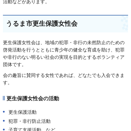
活動などがあります。
うるま市更生保護女性会
更生保護女性会は、地域の犯罪・非行の未然防止のための
啓発活動を行うとともに青少年の健全な育成を助け、犯罪
や非行のない明るい社会の実現を目的とするボランティア
団体です。
会の趣旨に賛同する女性であれば、どなたでも入会できま
す。
更生保護女性会の活動
更生保護活動
犯罪・非行防止活動
子育て支援活動 など