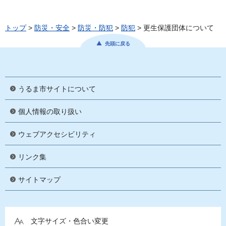
トップ
>
防災・安全
>
防災・防犯
>
防犯
> 更生保護団体について
先頭に戻る
うるま市サイトについて
個人情報の取り扱い
ウェブアクセシビリティ
リンク集
サイトマップ
文字サイズ・色合い変更