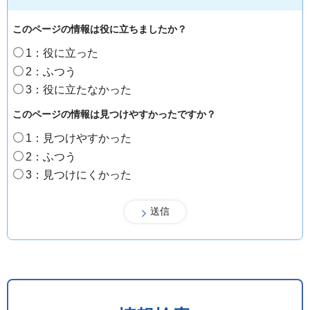
このページの情報は役に立ちましたか？
1：役に立った
2：ふつう
3：役に立たなかった
このページの情報は見つけやすかったですか？
1：見つけやすかった
2：ふつう
3：見つけにくかった