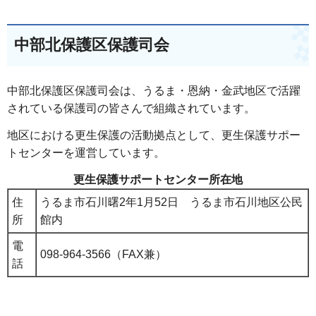
中部北保護区保護司会
中部北保護区保護司会は、うるま・恩納・金武地区で活躍
されている保護司の皆さんで組織されています。
地区における更生保護の活動拠点として、更生保護サポー
トセンターを運営しています。
更生保護サポートセンター所在地
住
うるま市石川曙2年1月52日 うるま市石川地区公民
所
館内
電
098-964-3566（FAX兼）
話