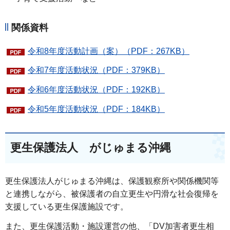
関係資料
令和8年度活動計画（案）（PDF：267KB）
令和7年度活動状況（PDF：379KB）
令和6年度活動状況（PDF：192KB）
令和5年度活動状況（PDF：184KB）
更生保護法人 がじゅまる沖縄
更生保護法人がじゅまる沖縄は、保護観察所や関係機関等
と連携しながら、被保護者の自立更生や円滑な社会復帰を
支援している更生保護施設です。
また、更生保護活動・施設運営の他、「DV加害者更生相