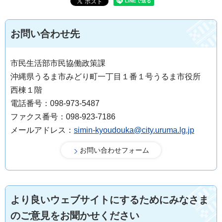
お問い合わせ先
市民生活部市民協働政策課
沖縄県うるま市みどり町一丁目１番１号うるま市役所
西棟１階
電話番号：098-973-5487
ファクス番号：098-923-7186
メールアドレス：
simin-kyoudouka@city.uruma.lg.jp
より良いウェブサイトにするためにみなさま
のご意見をお聞かせください