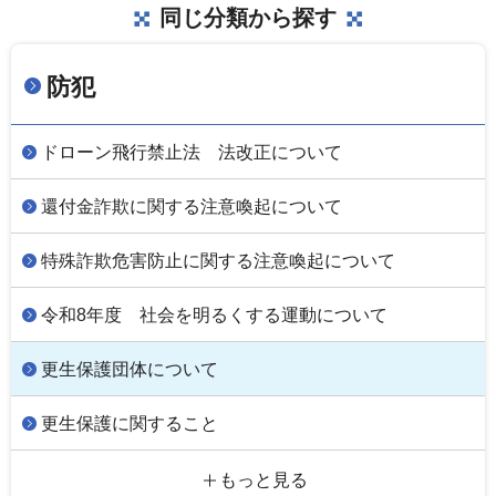
同じ分類から探す
防犯
ドローン飛行禁止法 法改正について
還付金詐欺に関する注意喚起について
特殊詐欺危害防止に関する注意喚起について
令和8年度 社会を明るくする運動について
更生保護団体について
更生保護に関すること
もっと見る