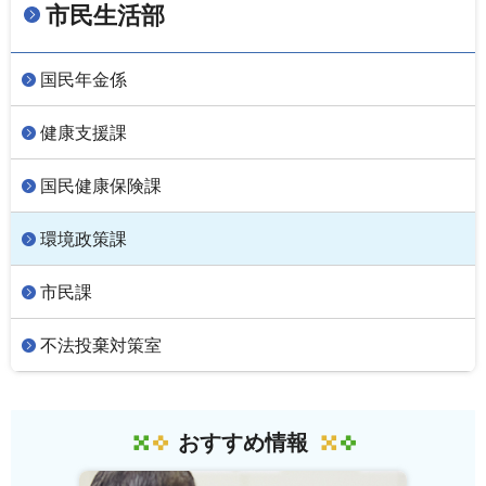
市民生活部
国民年金係
健康支援課
国民健康保険課
環境政策課
市民課
不法投棄対策室
おすすめ情報