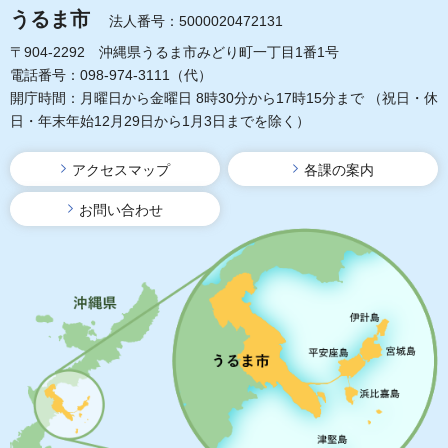
うるま市
法人番号：5000020472131
〒904-2292 沖縄県うるま市みどり町一丁目1番1号
電話番号：098-974-3111（代）
開庁時間：月曜日から金曜日 8時30分から17時15分まで
（祝日・休
日・年末年始12月29日から1月3日までを除く）
アクセスマップ
各課の案内
お問い合わせ