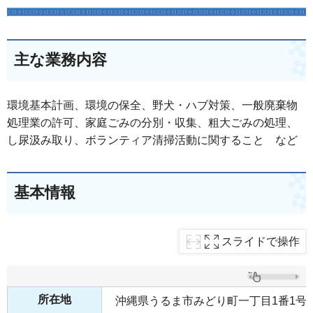
主な業務内容
環境基本計画、環境の保全、野犬・ハブ対策、一般廃棄物
処理業の許可、家庭ごみの分別・収集、粗大ごみの処理、
し尿汲み取り、ボランティア清掃活動に関すること など
基本情報
スライドで操作
所在地
沖縄県うるま市みどり町一丁目1番1号