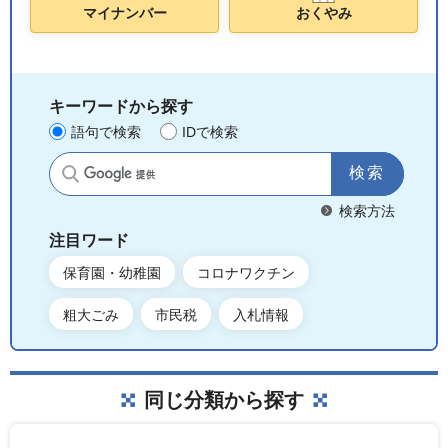
マイナンバー
おくやみ
キーワードから探す
語句で検索
IDで検索
サイト内検索
検索方法
注目ワード
保育園・幼稚園
コロナワクチン
粗大ごみ
市民税
入札情報
同じ分類から探す