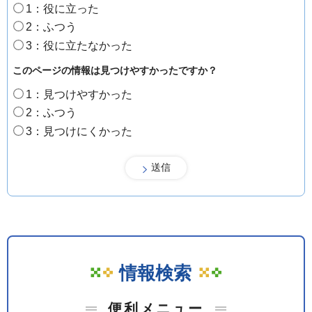
1：役に立った
2：ふつう
3：役に立たなかった
このページの情報は見つけやすかったですか？
1：見つけやすかった
2：ふつう
3：見つけにくかった
情報検索
便利メニュー