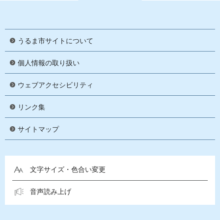
うるま市サイトについて
個人情報の取り扱い
ウェブアクセシビリティ
リンク集
サイトマップ
文字サイズ・色合い変更
音声読み上げ