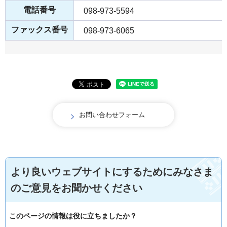
電話番号
098-973-5594
ファックス番号
098-973-6065
より良いウェブサイトにするためにみなさま
のご意見をお聞かせください
このページの情報は役に立ちましたか？