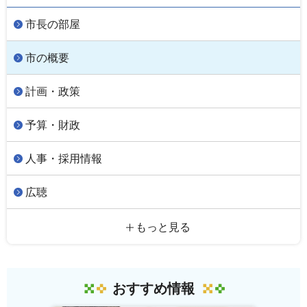
市長の部屋
市の概要
計画・政策
予算・財政
人事・採用情報
広聴
もっと見る
おすすめ情報