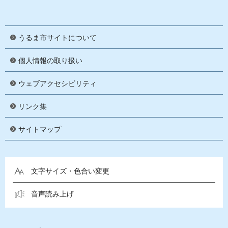
うるま市サイトについて
個人情報の取り扱い
ウェブアクセシビリティ
リンク集
サイトマップ
文字サイズ・色合い変更
音声読み上げ