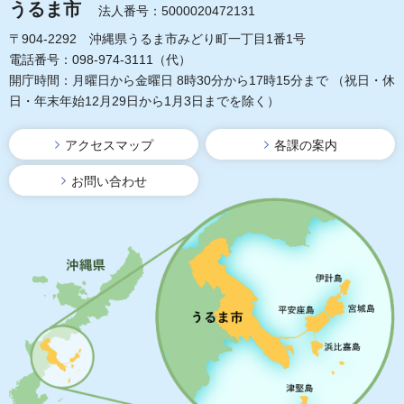
うるま市
法人番号：5000020472131
〒904-2292 沖縄県うるま市みどり町一丁目1番1号
電話番号：098-974-3111（代）
開庁時間：月曜日から金曜日 8時30分から17時15分まで
（祝日・休
日・年末年始12月29日から1月3日までを除く）
アクセスマップ
各課の案内
お問い合わせ