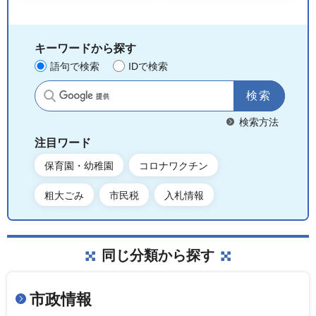
キーワードから探す
語句で検索
IDで検索
サイト内検索
検索方法
注目ワード
保育園・幼稚園
コロナワクチン
粗大ごみ
市民税
入札情報
同じ分類から探す
市政情報