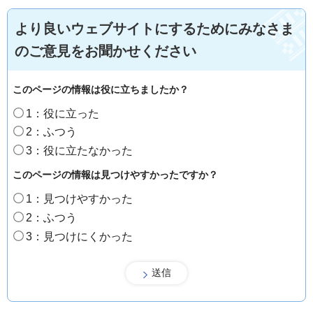
より良いウェブサイトにするためにみなさま
のご意見をお聞かせください
このページの情報は役に立ちましたか？
1：役に立った
2：ふつう
3：役に立たなかった
このページの情報は見つけやすかったですか？
1：見つけやすかった
2：ふつう
3：見つけにくかった