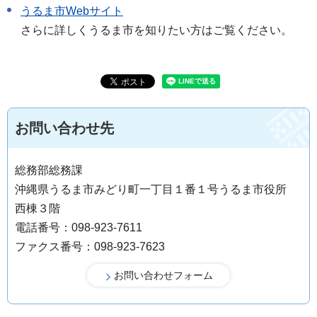
うるま市Webサイト
さらに詳しくうるま市を知りたい方はご覧ください。
お問い合わせ先
総務部総務課
沖縄県うるま市みどり町一丁目１番１号うるま市役所
西棟３階
電話番号：098-923-7611
ファクス番号：098-923-7623