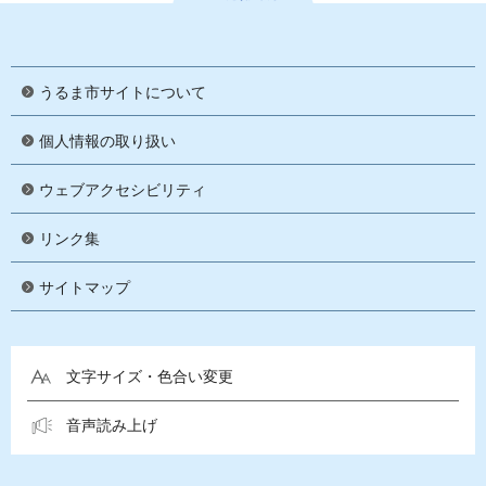
うるま市サイトについて
個人情報の取り扱い
ウェブアクセシビリティ
リンク集
サイトマップ
文字サイズ・色合い変更
音声読み上げ