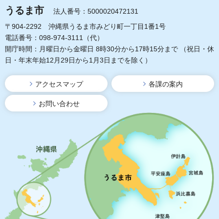
うるま市
法人番号：5000020472131
〒904-2292 沖縄県うるま市みどり町一丁目1番1号
電話番号：098-974-3111（代）
開庁時間：月曜日から金曜日 8時30分から17時15分まで
（祝日・休
日・年末年始12月29日から1月3日までを除く）
アクセスマップ
各課の案内
お問い合わせ