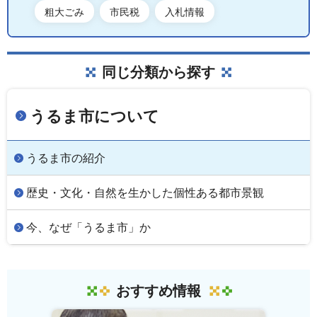
粗大ごみ
市民税
入札情報
同じ分類から探す
うるま市について
うるま市の紹介
歴史・文化・自然を生かした個性ある都市景観
今、なぜ「うるま市」か
おすすめ情報