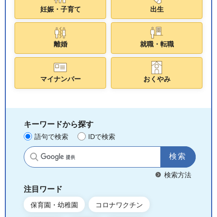
妊娠・子育て
出生
離婚
就職・転職
マイナンバー
おくやみ
キーワードから探す
語句で検索
IDで検索
サイト内検索
検索方法
注目ワード
保育園・幼稚園
コロナワクチン