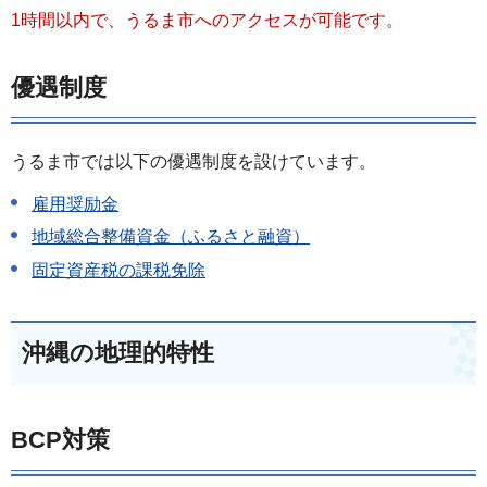
1時間以内で、うるま市へのアクセスが可能です。
優遇制度
うるま市では以下の優遇制度を設けています。
雇用奨励金
地域総合整備資金（ふるさと融資）
固定資産税の課税免除
沖縄の地理的特性
BCP対策