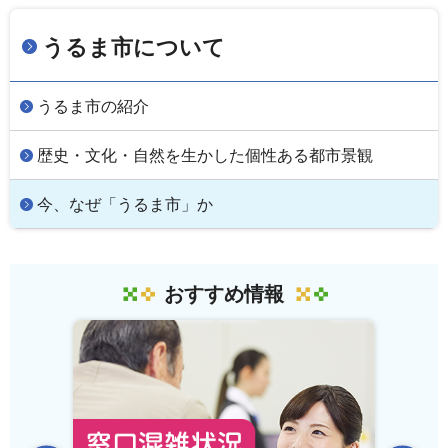
うるま市について
うるま市の紹介
歴史・文化・自然を生かした個性ある都市景観
今、なぜ「うるま市」か
おすすめ情報