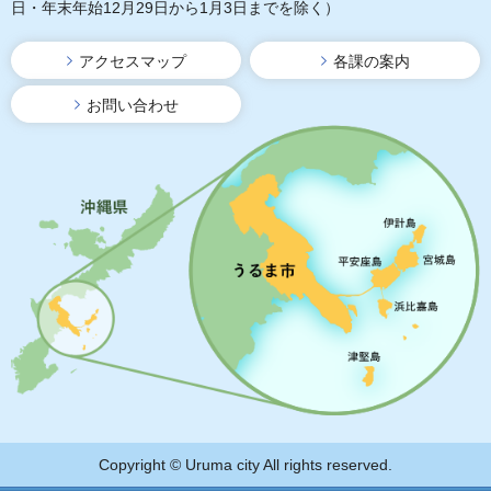
日・年末年始12月29日から1月3日までを除く）
アクセスマップ
各課の案内
お問い合わせ
Copyright © Uruma city All rights reserved.