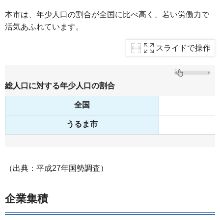
本市は、年少人口の割合が全国に比べ高く、若い労働力で
活気あふれています。
スライドで操作
総人口に対する年少人口の割合
全国
うるま市
（出典：平成27年国勢調査）
企業集積