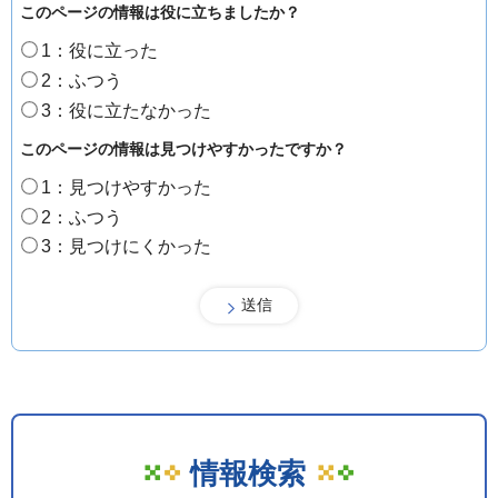
このページの情報は役に立ちましたか？
1：役に立った
2：ふつう
3：役に立たなかった
このページの情報は見つけやすかったですか？
1：見つけやすかった
2：ふつう
3：見つけにくかった
情報検索