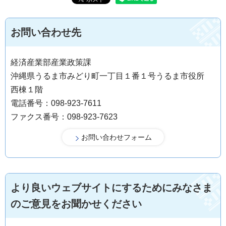
お問い合わせ先
経済産業部産業政策課
沖縄県うるま市みどり町一丁目１番１号うるま市役所
西棟１階
電話番号：098-923-7611
ファクス番号：098-923-7623
より良いウェブサイトにするためにみなさま
のご意見をお聞かせください