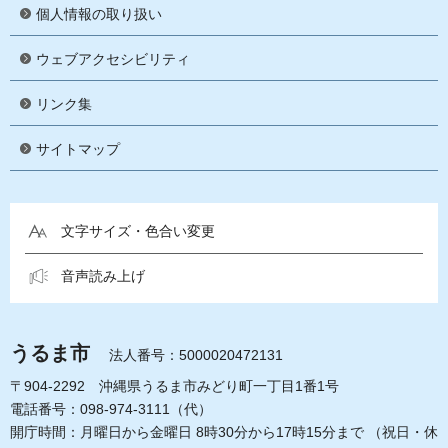
個人情報の取り扱い
ウェブアクセシビリティ
リンク集
サイトマップ
文字サイズ・色合い変更
音声読み上げ
うるま市
法人番号：5000020472131
〒904-2292 沖縄県うるま市みどり町一丁目1番1号
電話番号：098-974-3111（代）
開庁時間：月曜日から金曜日 8時30分から17時15分まで
（祝日・休