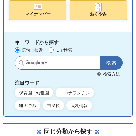
マイナンバー
おくやみ
キーワードから探す
語句で検索
IDで検索
サイト内検索
検索方法
注目ワード
保育園・幼稚園
コロナワクチン
粗大ごみ
市民税
入札情報
同じ分類から探す