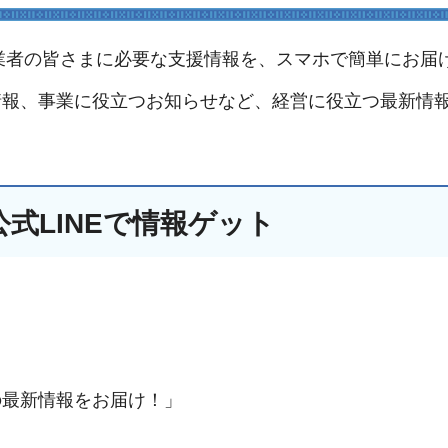
事業者の皆さまに必要な支援情報を、スマホで簡単にお届
情報、事業に役立つお知らせなど、経営に役立つ最新情
式LINEで情報ゲット
の最新情報をお届け！」