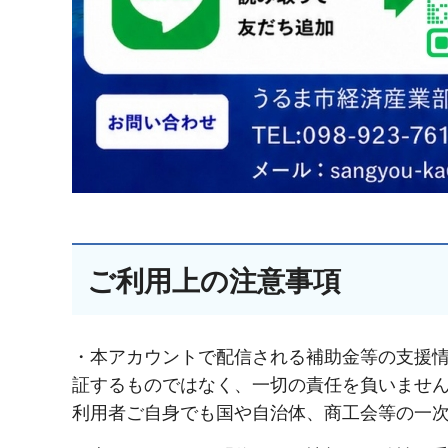
ご利用上の注意事項
・本アカウントで配信される補助金等の支援
証するものではなく、一切の責任を負いません
利用者ご自身でも国や自治体、商工会等の一