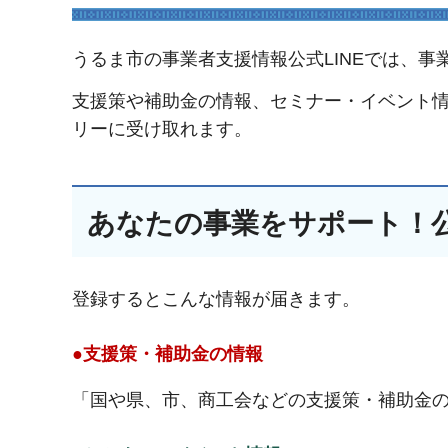
うるま市の事業者支援情報公式LINEでは、
支援策や補助金の情報、セミナー・イベント
リーに受け取れます。
あなたの事業をサポート！公
登録するとこんな情報が届きます。
●支援策・補助金の情報
「国や県、市、商工会などの支援策・補助金