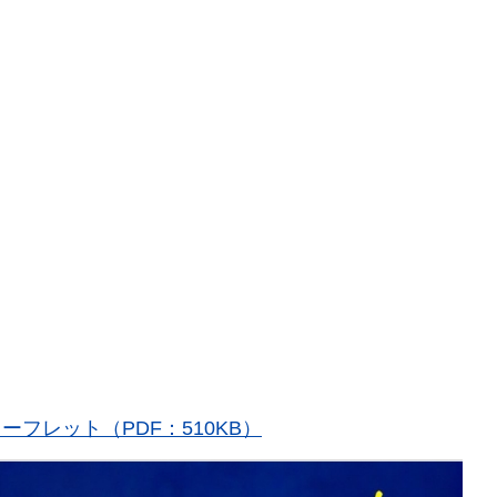
フレット（PDF：510KB）