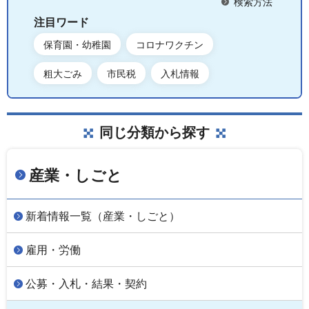
検索方法
注目ワード
保育園・幼稚園
コロナワクチン
粗大ごみ
市民税
入札情報
同じ分類から探す
産業・しごと
新着情報一覧（産業・しごと）
雇用・労働
公募・入札・結果・契約