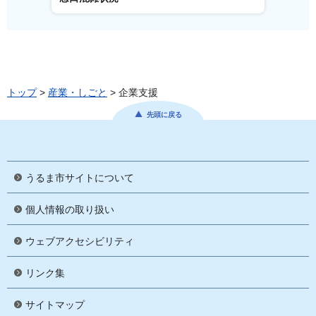
トップ
>
産業・しごと
> 企業支援
先頭に戻る
うるま市サイトについて
個人情報の取り扱い
ウェブアクセシビリティ
リンク集
サイトマップ