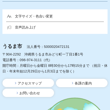
文字サイズ・色合い変更
音声読み上げ
うるま市
法人番号：5000020472131
〒904-2292 沖縄県うるま市みどり町一丁目1番1号
電話番号：098-974-3111（代）
開庁時間：月曜日から金曜日 8時30分から17時15分まで
（祝日・休
日・年末年始12月29日から1月3日までを除く）
アクセスマップ
各課の案内
お問い合わせ