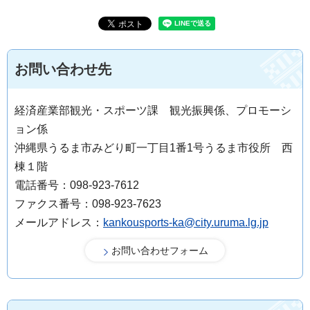
お問い合わせ先
経済産業部観光・スポーツ課 観光振興係、プロモーシ
ョン係
沖縄県うるま市みどり町一丁目1番1号うるま市役所 西
棟１階
電話番号：098-923-7612
ファクス番号：098-923-7623
メールアドレス：
kankousports-ka@city.uruma.lg.jp