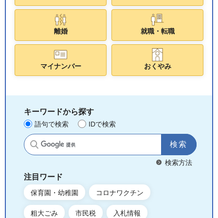
離婚
就職・転職
マイナンバー
おくやみ
キーワードから探す
語句で検索
IDで検索
サイト内検索
検索方法
注目ワード
保育園・幼稚園
コロナワクチン
粗大ごみ
市民税
入札情報