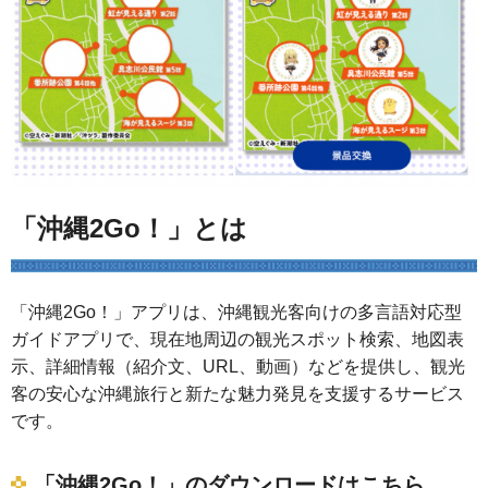
「沖縄2Go！」とは
「沖縄2Go！」アプリは、沖縄観光客向けの多言語対応型
ガイドアプリで、現在地周辺の観光スポット検索、地図表
示、詳細情報（紹介文、URL、動画）などを提供し、観光
客の安心な沖縄旅行と新たな魅力発見を支援するサービス
です。
「沖縄2Go！」のダウンロードはこちら