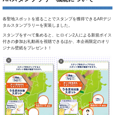
各聖地スポットを巡ることでスタンプを獲得できるARデジ
タルスタンプラリーを実装しました。
スタンプをすべて集めると、ヒロイン2人による新規ボイス
付きの参加お礼動画を視聴できるほか、本企画限定のオリ
ジナル壁紙をプレゼント！