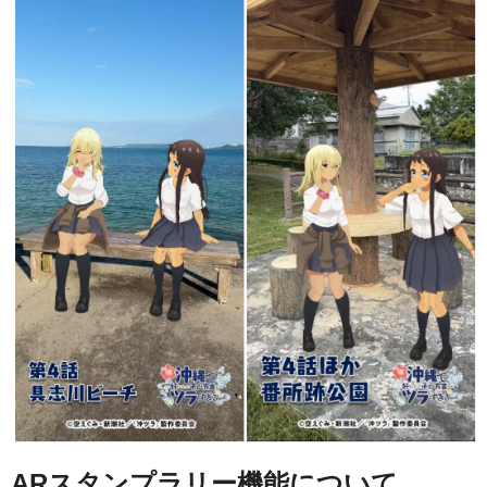
ARスタンプラリー機能について