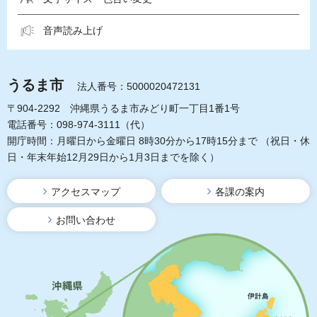
音声読み上げ
うるま市
法人番号：5000020472131
〒904-2292 沖縄県うるま市みどり町一丁目1番1号
電話番号：098-974-3111（代）
開庁時間：月曜日から金曜日 8時30分から17時15分まで
（祝日・休
日・年末年始12月29日から1月3日までを除く）
アクセスマップ
各課の案内
お問い合わせ