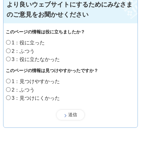
より良いウェブサイトにするためにみなさま
のご意見をお聞かせください
このページの情報は役に立ちましたか？
1：役に立った
2：ふつう
3：役に立たなかった
このページの情報は見つけやすかったですか？
1：見つけやすかった
2：ふつう
3：見つけにくかった