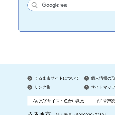
サイト内検索
うるま市サイトについて
個人情報の
リンク集
サイトマッ
文字サイズ・色合い変更
音声
うるま市