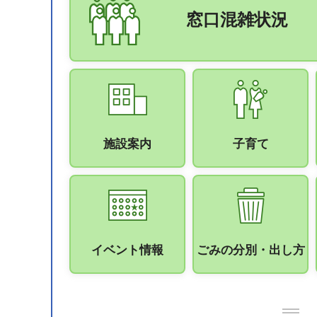
窓口混雑状況
施設案内
子育て
イベント情報
ごみの分別・出し方