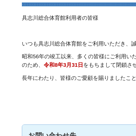
具志川総合体育館利用者の皆様
いつも具志川総合体育館をご利用いただき、
昭和56年の竣工以来、多くの皆様にご利用い
のため、
令和8年3月31日
をもちまして閉鎖さ
長年にわたり、皆様のご愛顧を賜りましたこ
お問い合わせ先