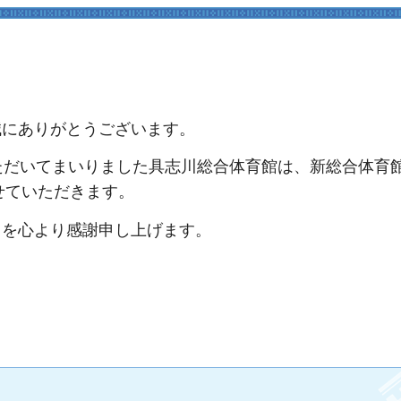
誠にありがとうございます。
ただいてまいりました具志川総合体育館は、新総合体育
せていただきます。
とを心より感謝申し上げます。