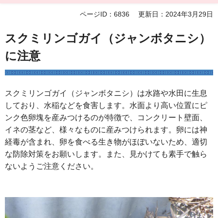
ページID：6836
更新日：2024年3月29日
スクミリンゴガイ（ジャンボタニシ）
に注意
スクミリンゴガイ（ジャンボタニシ）は水路や水田に生息
しており、水稲などを食害します。水面より高い位置にピ
ンク色卵塊を産みつけるのが特徴で、コンクリート壁面、
イネの茎など、様々なものに産みつけられます。卵には神
経毒が含まれ、卵を食べる生き物がほぼいないため、適切
な防除対策をお願いします。また、見かけても素手で触ら
ないようご注意ください。