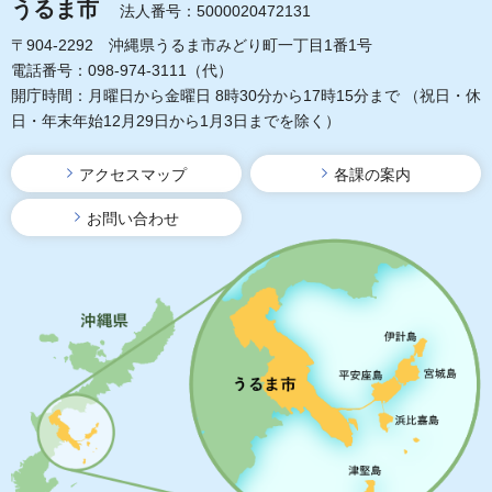
うるま市
法人番号：5000020472131
〒904-2292 沖縄県うるま市みどり町一丁目1番1号
電話番号：098-974-3111（代）
開庁時間：月曜日から金曜日 8時30分から17時15分まで
（祝日・休
日・年末年始12月29日から1月3日までを除く）
アクセスマップ
各課の案内
お問い合わせ