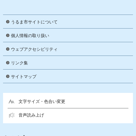
うるま市サイトについて
個人情報の取り扱い
ウェブアクセシビリティ
リンク集
サイトマップ
文字サイズ・色合い変更
音声読み上げ