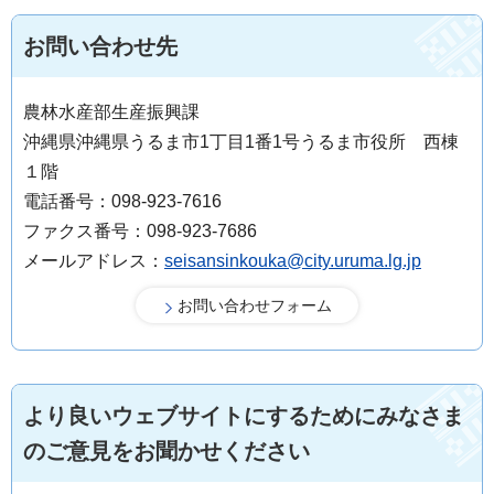
お問い合わせ先
農林水産部生産振興課
沖縄県沖縄県うるま市1丁目1番1号うるま市役所 西棟
１階
電話番号：098-923-7616
ファクス番号：098-923-7686
メールアドレス：
seisansinkouka@city.uruma.lg.jp
より良いウェブサイトにするためにみなさま
のご意見をお聞かせください