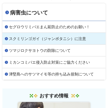
病害虫について
セグロウリミバエまん延防止のためのお願い！
スクミリンゴガイ（ジャンボタニシ）に注意
ツマジロクサヨトウの防除について
ミカンコミバエ侵入防止対策にご協力ください
津堅島へのサツマイモ等の持ち込み規制について
おすすめ情報