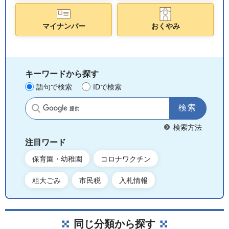
マイナンバー
おくやみ
キーワードから探す
語句で検索
IDで検索
サイト内検索
検索方法
注目ワード
保育園・幼稚園
コロナワクチン
粗大ごみ
市民税
入札情報
同じ分類から探す