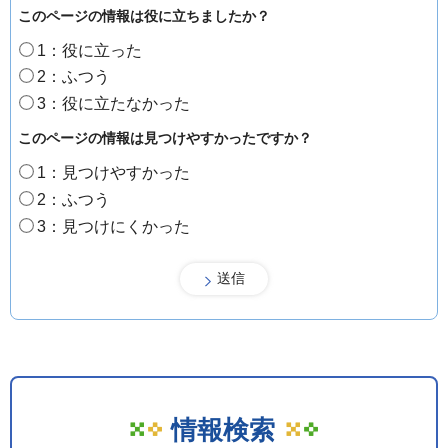
このページの情報は役に立ちましたか？
1：役に立った
2：ふつう
3：役に立たなかった
このページの情報は見つけやすかったですか？
1：見つけやすかった
2：ふつう
3：見つけにくかった
情報検索