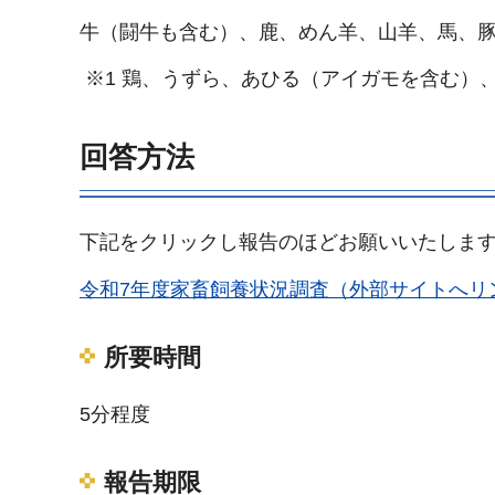
牛（闘牛も含む）、鹿、めん羊、山羊、馬、豚
※1 鶏、うずら、あひる（アイガモを含む）
回答方法
下記をクリックし報告のほどお願いいたしま
令和7年度家畜飼養状況調査（外部サイトへリ
所要時間
5分程度
報告期限