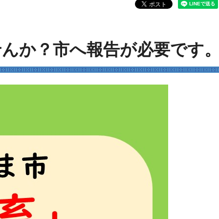
せんか？市へ報告が必要です