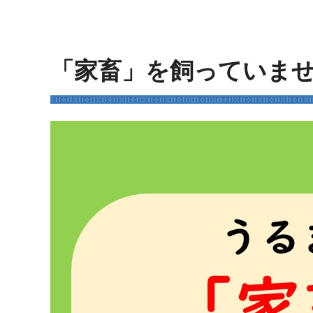
「家畜」を飼っていま