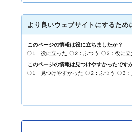
より良いウェブサイトにするため
このページの情報は役に立ちましたか？
1：役に立った
2：ふつう
3：役に立
このページの情報は見つけやすかったです
1：見つけやすかった
2：ふつう
3