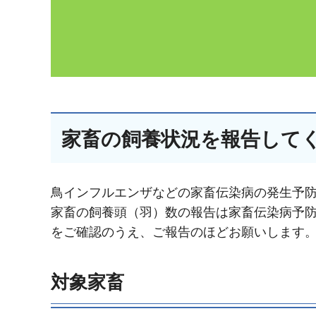
家畜の飼養状況を報告して
鳥インフルエンザなどの家畜伝染病の発生予
家畜の飼養頭（羽）数の報告は家畜伝染病予
をご確認のうえ、ご報告のほどお願いします
対象家畜