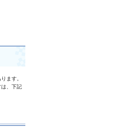
あります。
方は、下記