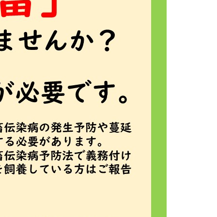
手続きナビ