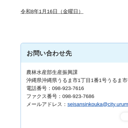
令和8年1月16日（金曜日）
お問い合わせ先
農林水産部生産振興課
沖縄県沖縄県うるま市1丁目1番1号うるま
電話番号：098-923-7616
ファクス番号：098-923-7686
メールアドレス：
seisansinkouka@city.uruma