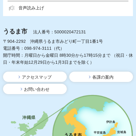
音声読み上げ
うるま市
法人番号：5000020472131
〒904-2292 沖縄県うるま市みどり町一丁目1番1号
電話番号：098-974-3111（代）
開庁時間：月曜日から金曜日 8時30分から17時15分まで
（祝日・休
日・年末年始12月29日から1月3日までを除く）
アクセスマップ
各課の案内
お問い合わせ