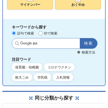
マイナンバー
おくやみ
キーワードから探す
語句で検索
IDで検索
サイト内検索
検索方法
注目ワード
保育園・幼稚園
コロナワクチン
粗大ごみ
市民税
入札情報
同じ分類から探す