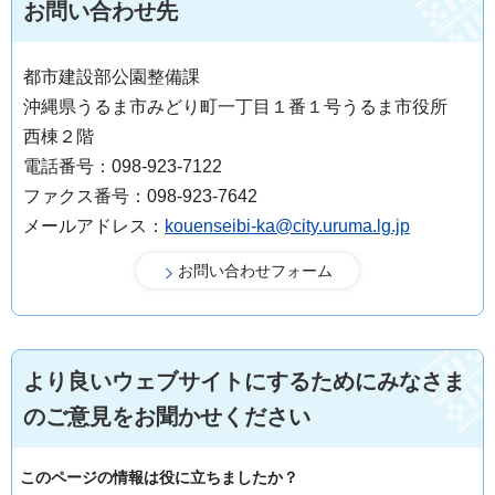
お問い合わせ先
都市建設部公園整備課
沖縄県うるま市みどり町一丁目１番１号うるま市役所
西棟２階
電話番号：098-923-7122
ファクス番号：098-923-7642
メールアドレス：
kouenseibi-ka@city.uruma.lg.jp
より良いウェブサイトにするためにみなさま
のご意見をお聞かせください
このページの情報は役に立ちましたか？