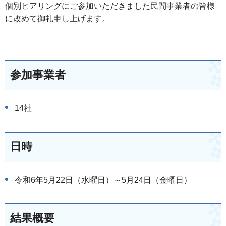
個別ヒアリングにご参加いただきました民間事業者の皆様
に改めて御礼申し上げます。
参加事業者
14社
日時
令和6年5月22日（水曜日）～5月24日（金曜日）
結果概要