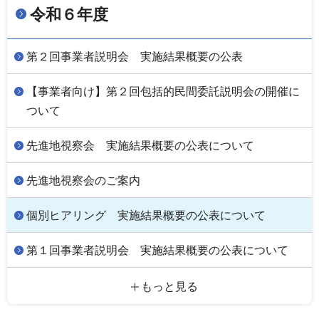
令和６年度
第２回事業者説明会 実施結果概要の公表
【事業者向け】第２回包括的民間委託説明会の開催に
ついて
先進地視察会 実施結果概要の公表について
先進地視察会のご案内
個別ヒアリング 実施結果概要の公表について
第１回事業者説明会 実施結果概要の公表について
もっと見る