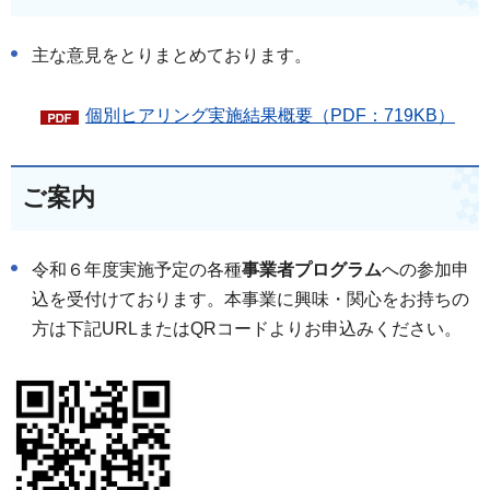
主な意見をとりまとめております。
個別ヒアリング実施結果概要（PDF：719KB）
ご案内
令和６年度実施予定の各種
事業者プログラム
への参加申
込を受付けております。本事業に興味・関心をお持ちの
方は下記URLまたはQRコードよりお申込みください。