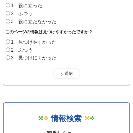
1：役に立った
2：ふつう
3：役に立たなかった
このページの情報は見つけやすかったですか？
1：見つけやすかった
2：ふつう
3：見つけにくかった
情報検索