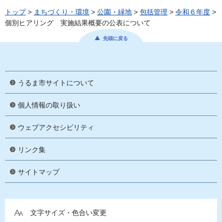
トップ
>
まちづくり・環境
>
公園・緑地
>
包括管理
>
令和６年度
>
個別ヒアリング 実施結果概要の公表について
先頭に戻る
うるま市サイトについて
個人情報の取り扱い
ウェブアクセシビリティ
リンク集
サイトマップ
文字サイズ・色合い変更