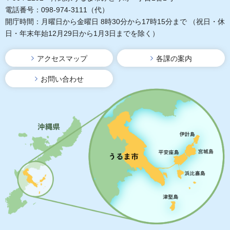
電話番号：098-974-3111（代）
開庁時間：月曜日から金曜日 8時30分から17時15分まで
（祝日・休
日・年末年始12月29日から1月3日までを除く）
アクセスマップ
各課の案内
お問い合わせ