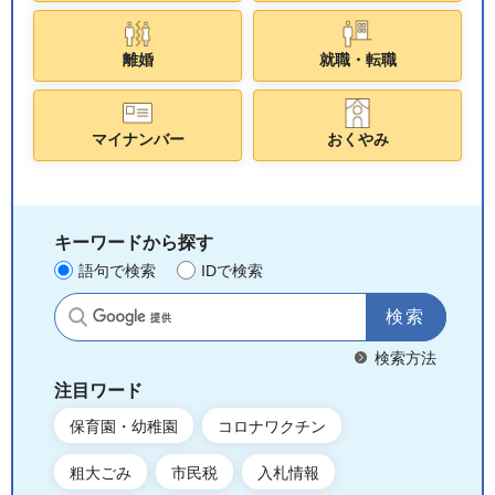
離婚
就職・転職
マイナンバー
おくやみ
キーワードから探す
語句で検索
IDで検索
サイト内検索
検索方法
注目ワード
保育園・幼稚園
コロナワクチン
粗大ごみ
市民税
入札情報