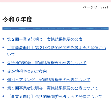
ページID：9721
令和６年度
第２回事業者説明会 実施結果概要の公表
【事業者向け】第２回包括的民間委託説明会の開催につ
いて
先進地視察会 実施結果概要の公表について
先進地視察会のご案内
個別ヒアリング 実施結果概要の公表について
第１回事業者説明会 実施結果概要の公表について
【事業者向け】包括的民間委託説明会の開催について