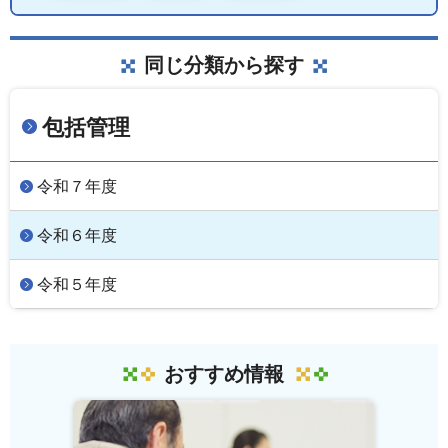
同じ分類から探す
包括管理
令和７年度
令和６年度
令和５年度
おすすめ情報