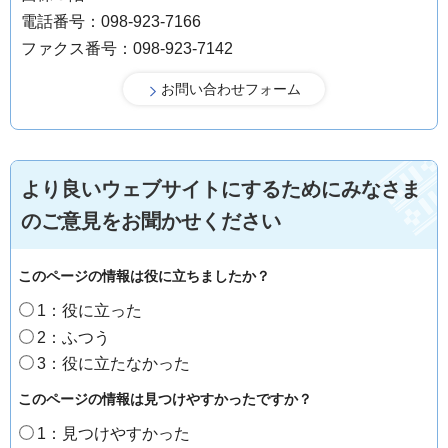
電話番号：098-923-7166
ファクス番号：098-923-7142
より良いウェブサイトにするためにみなさま
のご意見をお聞かせください
このページの情報は役に立ちましたか？
1：役に立った
2：ふつう
3：役に立たなかった
このページの情報は見つけやすかったですか？
1：見つけやすかった