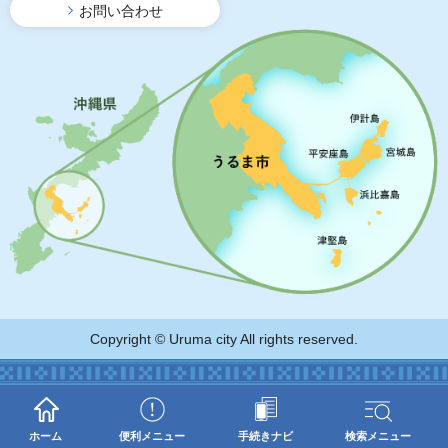
お問い合わせ
Copyright © Uruma city All rights reserved.
ホーム
便利メニュー
手続きナビ
検索メニュー