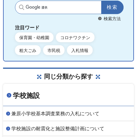
サイト内検索
検索方法
注目ワード
保育園・幼稚園
コロナワクチン
粗大ごみ
市民税
入札情報
同じ分類から探す
学校施設
兼原小学校基本調査業務の入札について
学校施設の耐震化と施設整備計画について