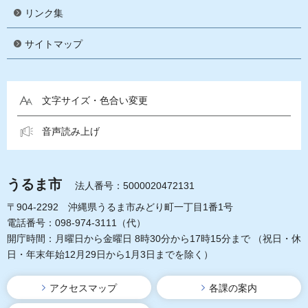
リンク集
サイトマップ
文字サイズ・色合い変更
音声読み上げ
うるま市
法人番号：5000020472131
〒904-2292 沖縄県うるま市みどり町一丁目1番1号
電話番号：098-974-3111（代）
開庁時間：月曜日から金曜日 8時30分から17時15分まで
（祝日・休
日・年末年始12月29日から1月3日までを除く）
アクセスマップ
各課の案内