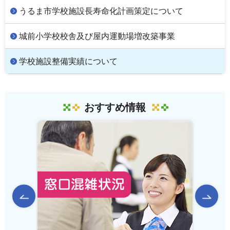
うるま市学校施設長寿命化計画策定について
城前小学校校舎及び屋内運動場増改築事業
学校施設整備実績について
おすすめ情報
前のスライドを表示