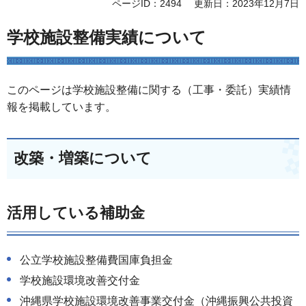
ページID：2494
更新日：2023年12月7日
学校施設整備実績について
このページは学校施設整備に関する（工事・委託）実績情
報を掲載しています。
改築・増築について
活用している補助金
公立学校施設整備費国庫負担金
学校施設環境改善交付金
沖縄県学校施設環境改善事業交付金（沖縄振興公共投資