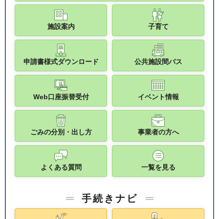
施設案内
子育て
申請書様式ダウンロード
公共施設間バス
Web口座振替受付
イベント情報
ごみの分別・出し方
事業者の方へ
よくある質問
一覧を見る
手続きナビ