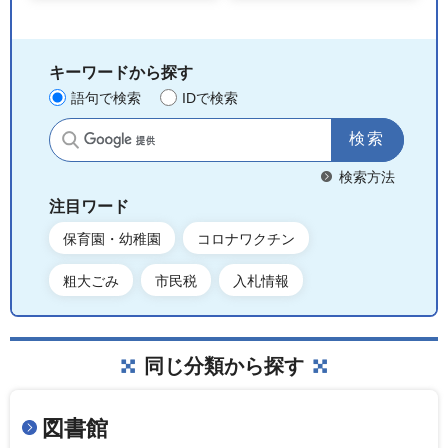
キーワードから探す
語句で検索
IDで検索
サイト内検索
検索方法
注目ワード
保育園・幼稚園
コロナワクチン
粗大ごみ
市民税
入札情報
同じ分類から探す
図書館