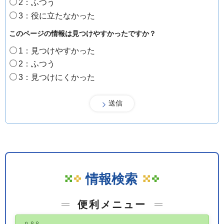
2：ふつう
3：役に立たなかった
このページの情報は見つけやすかったですか？
1：見つけやすかった
2：ふつう
3：見つけにくかった
情報検索
便利メニュー