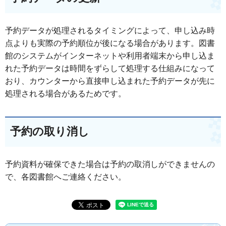
予約データが処理されるタイミングによって、申し込み時
点よりも実際の予約順位が後になる場合があります。図書
館のシステムがインターネットや利用者端末から申し込ま
れた予約データは時間をずらして処理する仕組みになって
おり、カウンターから直接申し込まれた予約データが先に
処理される場合があるためです。
予約の取り消し
予約資料が確保できた場合は予約の取消しができませんの
で、各図書館へご連絡ください。