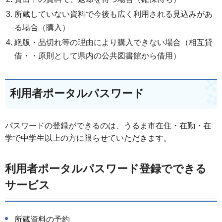
所蔵していない資料で今後も広く利用される見込みがあ
る場合（購入）
絶版・品切れ等の理由により購入できない場合（相互貸
借・・原則として県内の公共図書館から借用）
利用者ポータルパスワード
パスワードの登録ができるのは、うるま市在住・在勤・在
学で中学生以上の方に限らせていただきます。
利用者ポータルパスワード登録でできる
サービス
所蔵資料の予約