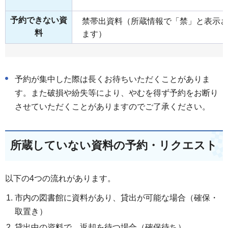
予約できない資
禁帯出資料（所蔵情報で「禁」と表示
料
ます）
予約が集中した際は長くお待ちいただくことがありま
す。また破損や紛失等により、やむを得ず予約をお断り
させていただくことがありますのでご了承ください。
所蔵していない資料の予約・リクエスト
以下の4つの流れがあります。
市内の図書館に資料があり、貸出が可能な場合（確保・
取置き）
貸出中の資料で、返却を待つ場合（確保待ち）