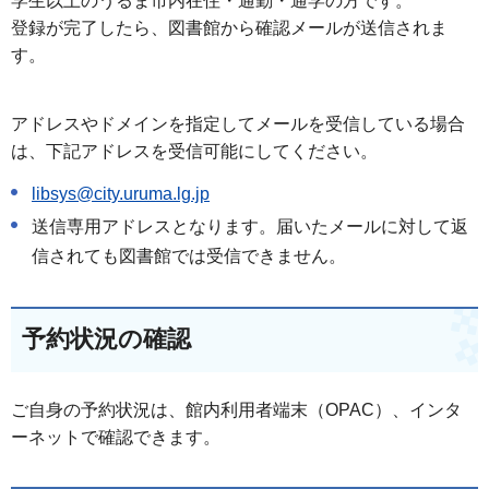
学生以上のうるま市内在住・通勤・通学の方です。
登録が完了したら、図書館から確認メールが送信されま
す。
アドレスやドメインを指定してメールを受信している場合
は、下記アドレスを受信可能にしてください。
libsys@city.uruma.lg.jp
送信専用アドレスとなります。届いたメールに対して返
信されても図書館では受信できません。
予約状況の確認
ご自身の予約状況は、館内利用者端末（OPAC）、インタ
ーネットで確認できます。