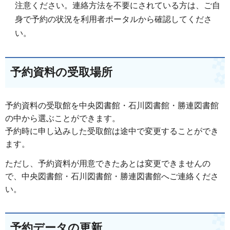
注意ください。連絡方法を不要にされている方は、ご自
身で予約の状況を利用者ポータルから確認してくださ
い。
予約資料の受取場所
予約資料の受取館を中央図書館・石川図書館・勝連図書館
の中から選ぶことができます。
予約時に申し込みした受取館は途中で変更することができ
ます。
ただし、予約資料が用意できたあとは変更できませんの
で、中央図書館・石川図書館・勝連図書館へご連絡くださ
い。
予約データの更新