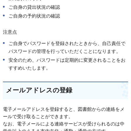
ご自身の貸出状況の確認
ご自身の予約状況の確認
注意点
ご自身でパスワードを登録されたときから、自己責任で
パスワードの管理を行っていただくことになります。
安全のため、パスワードは定期的に変更されることをお
すすめいたします。
メールアドレスの登録
電子メールアドレスを登録すると、図書館からの連絡をメ
ールで受け取ることができます。
なお、電子メールによる連絡サービスが受けられるのは中