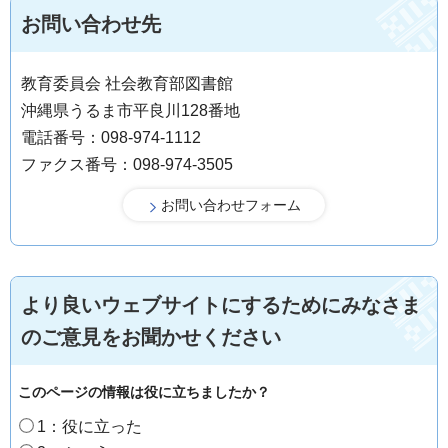
お問い合わせ先
教育委員会 社会教育部図書館
沖縄県うるま市平良川128番地
電話番号：098-974-1112
ファクス番号：098-974-3505
より良いウェブサイトにするためにみなさま
のご意見をお聞かせください
このページの情報は役に立ちましたか？
1：役に立った