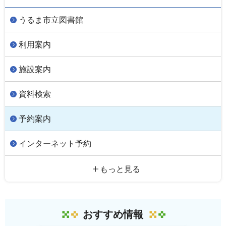
うるま市立図書館
利用案内
施設案内
資料検索
予約案内
インターネット予約
もっと見る
おすすめ情報