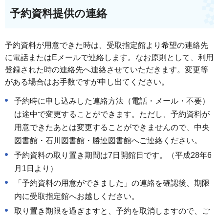
予約資料提供の連絡
予約資料が用意できた時は、受取指定館より希望の連絡先
に電話またはEメールで連絡します。なお原則として、利用
登録された時の連絡先へ連絡させていただきます。変更等
がある場合はお手数ですが申し出てください。
予約時に申し込みした連絡方法（電話・メール・不要）
は途中で変更することができます。ただし、予約資料が
用意できたあとは変更することができませんので、中央
図書館・石川図書館・勝連図書館へご連絡ください。
予約資料の取り置き期間は7日開館日です。（平成28年6
月1日より）
「予約資料の用意ができました」の連絡を確認後、期限
内に受取指定館へお越しください。
取り置き期限を過ぎますと、予約を取消しますので、ご