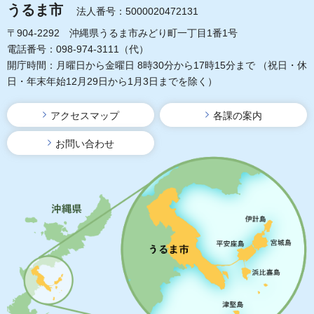
うるま市
法人番号：5000020472131
〒904-2292 沖縄県うるま市みどり町一丁目1番1号
電話番号：098-974-3111（代）
開庁時間：月曜日から金曜日 8時30分から17時15分まで
（祝日・休
日・年末年始12月29日から1月3日までを除く）
アクセスマップ
各課の案内
お問い合わせ