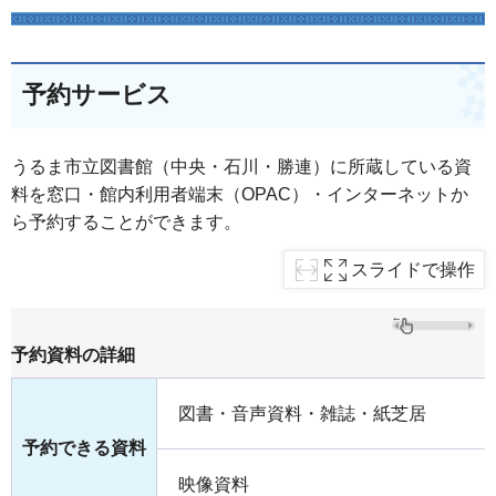
予約サービス
うるま市立図書館（中央・石川・勝連）に所蔵している資
料を窓口・館内利用者端末（OPAC）・インターネットか
ら予約することができます。
スライドで操作
予約資料の詳細
図書・音声資料・雑誌・紙芝居
予約できる資料
映像資料