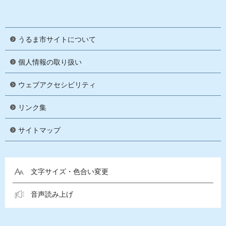
うるま市サイトについて
個人情報の取り扱い
ウェブアクセシビリティ
リンク集
サイトマップ
文字サイズ・色合い変更
音声読み上げ