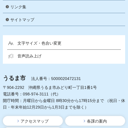
リンク集
サイトマップ
文字サイズ・色合い変更
音声読み上げ
うるま市
法人番号：5000020472131
〒904-2292 沖縄県うるま市みどり町一丁目1番1号
電話番号：098-974-3111（代）
開庁時間：月曜日から金曜日 8時30分から17時15分まで
（祝日・休
日・年末年始12月29日から1月3日までを除く）
アクセスマップ
各課の案内