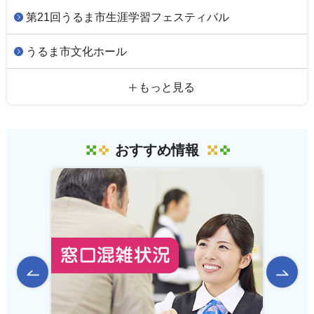
第21回うるま市生涯学習フェスティバル
うるま市文化ホール
もっと見る
おすすめ情報
前のスライドを表示