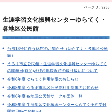
ページID：9235
生涯学習文化振興センターゆらてく・
各地区公民館
台風13号に伴う休館のお知らせ（ゆらてく・各地区公民
館）
うるま市立公民館・生涯学習文化振興センターゆらてく
の開館日(時間)及び台風接近時の取り扱いについて
令和8年度 ゆらてく利用制限のお知らせ
令和8年度 うるま市地区公民館利用制限のお知らせ
令和8年度 各地区公民館サークル団体一覧
令和8年度 生涯学習文化振興センターゆらてく予約受付
開始日時のお知らせ