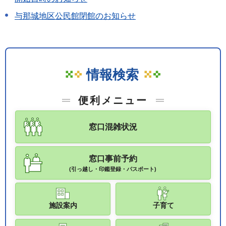
与那城地区公民館閉館のお知らせ
情報検索
便利メニュー
窓口混雑状況
窓口事前予約
(引っ越し・印鑑登録・パスポート)
施設案内
子育て