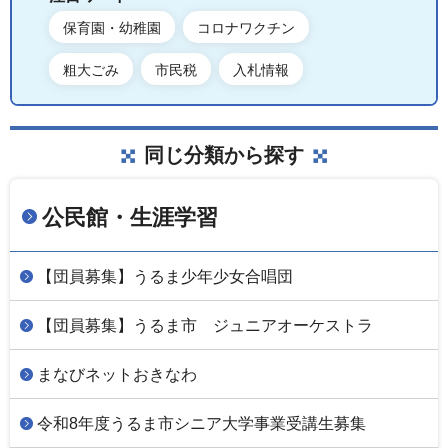
保育園・幼稚園
コロナワクチン
粗大ごみ
市民税
入札情報
同じ分類から探す
公民館・生涯学習
【団員募集】うるま少年少女合唱団
【団員募集】うるま市 ジュニアオーケストラ
まなびネットおきなわ
令和8年度うるま市シニア大学事業受講生募集