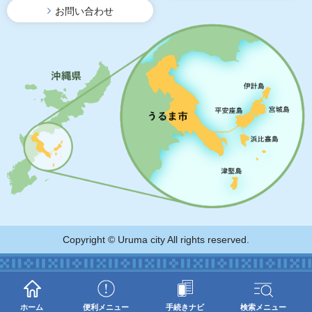
お問い合わせ
Copyright © Uruma city All rights reserved.
ホーム
便利メニュー
手続きナビ
検索メニュー