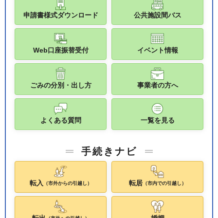
申請書様式ダウンロード
公共施設間バス
Web口座振替受付
イベント情報
ごみの分別・出し方
事業者の方へ
よくある質問
一覧を見る
手続きナビ
転入
転居
（市外からの引越し）
（市内での引越し）