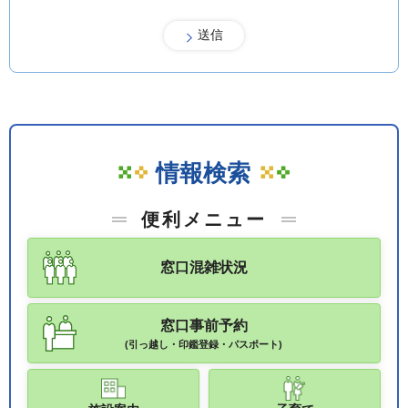
情報検索
便利メニュー
窓口混雑状況
窓口事前予約
(引っ越し・印鑑登録・パスポート)