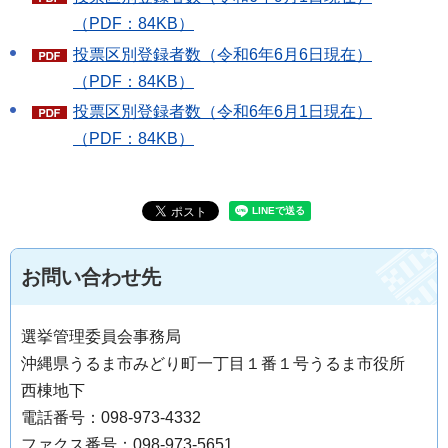
（PDF：84KB）
投票区別登録者数（令和6年6月6日現在）
（PDF：84KB）
投票区別登録者数（令和6年6月1日現在）
（PDF：84KB）
お問い合わせ先
選挙管理委員会事務局
沖縄県うるま市みどり町一丁目１番１号うるま市役所
西棟地下
電話番号：098-973-4332
ファクス番号：098-973-5651