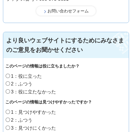
より良いウェブサイトにするためにみなさま
のご意見をお聞かせください
このページの情報は役に立ちましたか？
1：役に立った
2：ふつう
3：役に立たなかった
このページの情報は見つけやすかったですか？
1：見つけやすかった
2：ふつう
3：見つけにくかった