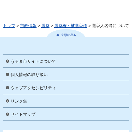
トップ
>
市政情報
>
選挙
>
選挙権・被選挙権
> 選挙人名簿について
先頭に戻る
うるま市サイトについて
個人情報の取り扱い
ウェブアクセシビリティ
リンク集
サイトマップ