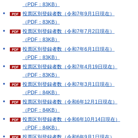
（PDF：83KB）
投票区別登録者数（令和7年9月1日現在）
（PDF：83KB）
投票区別登録者数（令和7年7月2日現在）
（PDF：83KB）
投票区別登録者数（令和7年6月1日現在）
（PDF：83KB）
投票区別登録者数（令和7年4月19日現在）
（PDF：83KB）
投票区別登録者数（令和7年3月1日現在）
（PDF：84KB）
投票区別登録者数（令和6年12月1日現在）
（PDF：84KB）
投票区別登録者数（令和6年10月14日現在）
（PDF：84KB）
投票区別登録者数（令和6年9月1日現在）