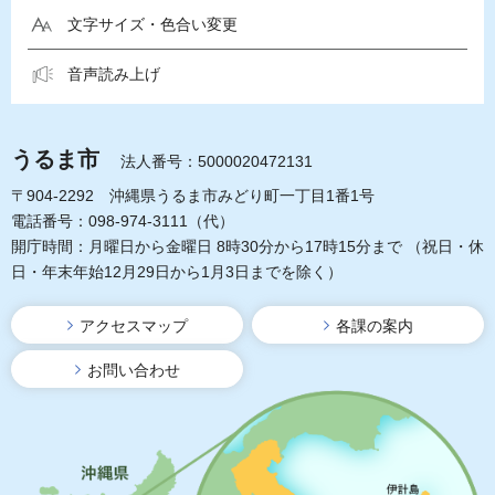
文字サイズ・色合い変更
音声読み上げ
うるま市
法人番号：5000020472131
〒904-2292 沖縄県うるま市みどり町一丁目1番1号
電話番号：098-974-3111（代）
開庁時間：月曜日から金曜日 8時30分から17時15分まで
（祝日・休
日・年末年始12月29日から1月3日までを除く）
アクセスマップ
各課の案内
お問い合わせ