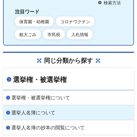
検索方法
注目ワード
保育園・幼稚園
コロナワクチン
粗大ごみ
市民税
入札情報
同じ分類から探す
選挙権・被選挙権
選挙権・被選挙権について
選挙人名簿について
選挙人名簿の抄本の閲覧について