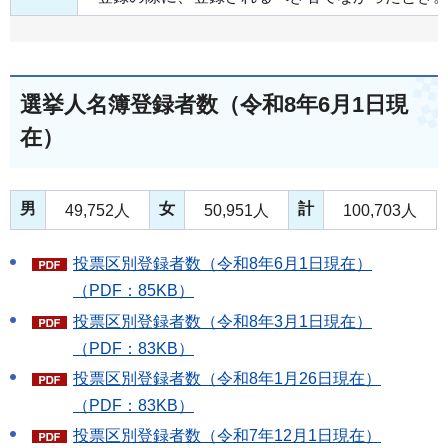
選挙人名簿登録者数（令和8年6月1日現
在）
男
女
計
49,752人
50,951人
100,703人
投票区別登録者数（令和8年6月1日現在）
（PDF：85KB）
投票区別登録者数（令和8年3月1日現在）
（PDF：83KB）
投票区別登録者数（令和8年1月26日現在）
（PDF：83KB）
投票区別登録者数（令和7年12月1日現在）