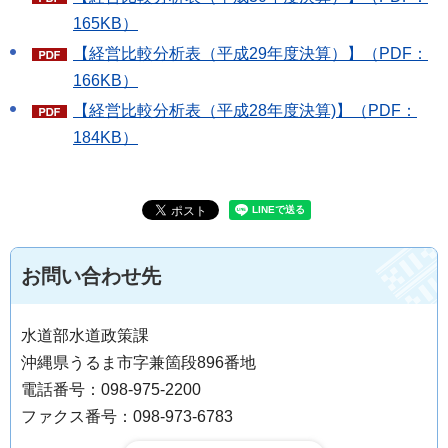
165KB）
【経営比較分析表（平成29年度決算）】（PDF：
166KB）
【経営比較分析表（平成28年度決算)】（PDF：
184KB）
お問い合わせ先
水道部水道政策課
沖縄県うるま市字兼箇段896番地
電話番号：098-975-2200
ファクス番号：098-973-6783