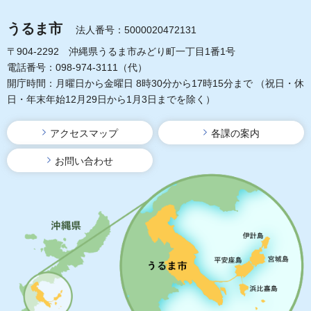
うるま市
法人番号：5000020472131
〒904-2292 沖縄県うるま市みどり町一丁目1番1号
電話番号：098-974-3111（代）
開庁時間：月曜日から金曜日 8時30分から17時15分まで
（祝日・休
日・年末年始12月29日から1月3日までを除く）
アクセスマップ
各課の案内
お問い合わせ