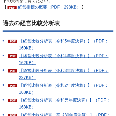
下の資料をご覧ください。
【
経営指標の概要（PDF：293KB）
】
過去の経営比較分析表
【経営比較分析表（令和5年度決算）】（PDF：
160KB）
【経営比較分析表（令和4年度決算）】（PDF：
162KB）
【経営比較分析表（令和3年度決算）】（PDF：
227KB）
【経営比較分析表（令和2年度決算）】（PDF：
168KB）
【経営比較分析表（令和元年度決算）】（PDF：
168KB）
【経営比較分析表（平成30年度決算）】（PDF：