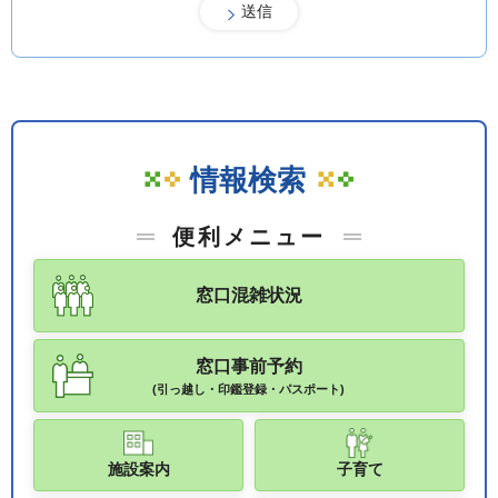
情報検索
便利メニュー
窓口混雑状況
窓口事前予約
(引っ越し・印鑑登録・パスポート)
施設案内
子育て