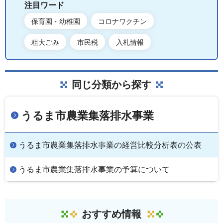
注目ワード
保育園・幼稚園
コロナワクチン
粗大ごみ
市民税
入札情報
同じ分類から探す
うるま市農業集落排水事業
うるま市農業集落排水事業の経営比較分析表の公表
うるま市農業集落排水事業の予算について
おすすめ情報