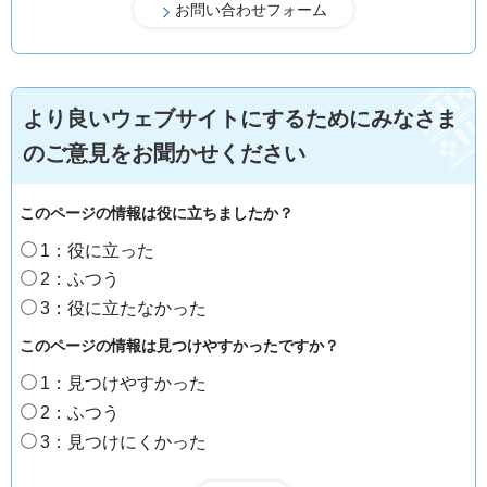
より良いウェブサイトにするためにみなさま
のご意見をお聞かせください
このページの情報は役に立ちましたか？
1：役に立った
2：ふつう
3：役に立たなかった
このページの情報は見つけやすかったですか？
1：見つけやすかった
2：ふつう
3：見つけにくかった