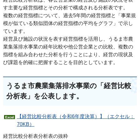
す主要な経営指標とその分析で構成される分析表です。
複数の経営指標について、過去5年間の経営指標と「事業規
模が似ている類似団体の経営指標の平均をグラフ」で示し
ています。
経営及び施設の状況を表す経営指標を活用し、うるま市農
業集落排水事業の経年比較や他公営企業との比較、複数の
指標を組み合わせた分析を行うことにより、経営の現状及
び課題を的確に把握することを目的としています。
うるま市農業集落排水事業の「経営比較
分析表」を公表します。
【経営比較分析表（令和6年度決算）】（エクセル：
70KB）
経営比較分析表分析表の抜粋