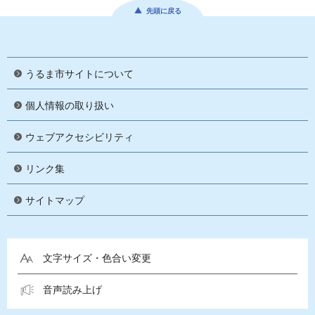
先頭に戻る
うるま市サイトについて
個人情報の取り扱い
ウェブアクセシビリティ
リンク集
サイトマップ
文字サイズ・色合い変更
音声読み上げ