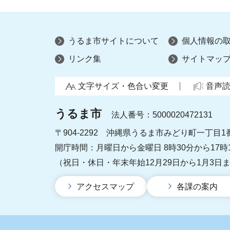
うるま市サイトについて
個人情報の
リンク集
サイトマッ
文字サイズ・色合い変更
音声
うるま市
法人番号：5000020472131
〒904-2292 沖縄県うるま市みどり町一丁目1
開庁時間：月曜日から金曜日 8時30分から17時
（祝日・休日・年末年始12月29日から1月3日
アクセスマップ
各課の案内