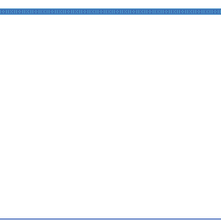
手続きナビ