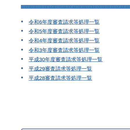
令和6年度審査請求等処理一覧
令和5年度審査請求等処理一覧
令和4年度審査請求等処理一覧
令和3年度審査請求等処理一覧
平成30年度審査請求等処理一覧
平成29審査請求等処理一覧
平成28審査請求等処理一覧