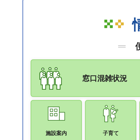
窓口混雑状況
施設案内
子育て