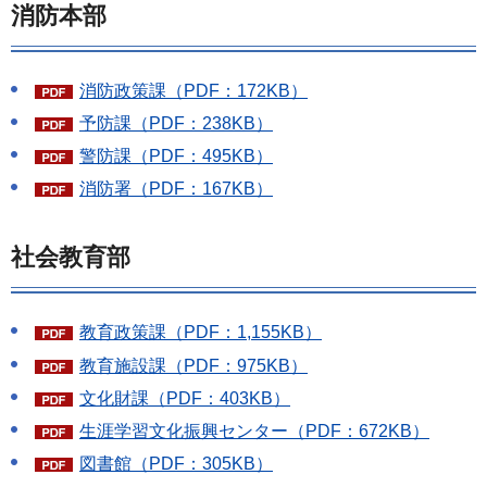
消防本部
消防政策課（PDF：172KB）
予防課（PDF：238KB）
警防課（PDF：495KB）
消防署（PDF：167KB）
社会教育部
教育政策課（PDF：1,155KB）
教育施設課（PDF：975KB）
文化財課（PDF：403KB）
生涯学習文化振興センター（PDF：672KB）
図書館（PDF：305KB）