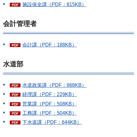
施設保全課（PDF：815KB）
会計管理者
会計課（PDF：188KB）
水道部
水道政策課（PDF：868KB）
経理課（PDF：229KB）
営業課（PDF：508KB）
工務課（PDF：504KB）
下水道課（PDF：644KB）