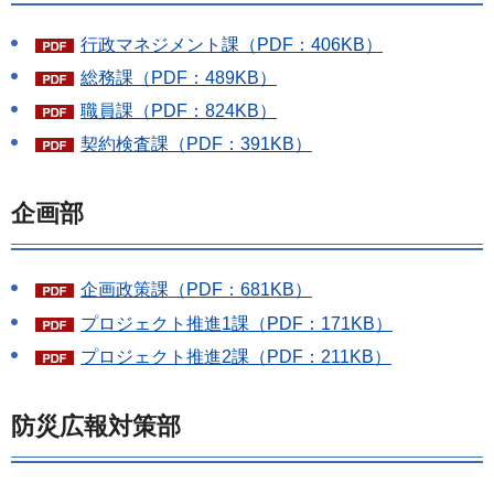
行政マネジメント課（PDF：406KB）
総務課（PDF：489KB）
職員課（PDF：824KB）
契約検査課（PDF：391KB）
企画部
企画政策課（PDF：681KB）
プロジェクト推進1課（PDF：171KB）
プロジェクト推進2課（PDF：211KB）
防災広報対策部