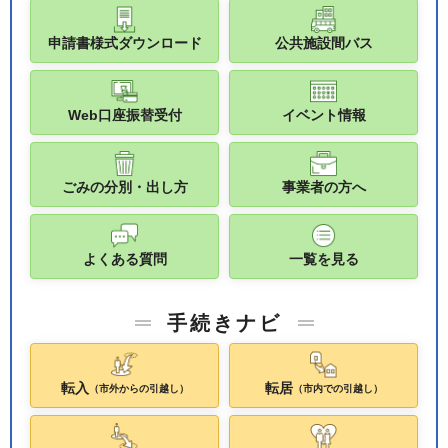
申請書様式ダウンロード
公共施設間バス
Web口座振替受付
イベント情報
ごみの分別・出し方
事業者の方へ
よくある質問
一覧を見る
手続きナビ
転入
転居
（市外からの引越し）
（市内での引越し）