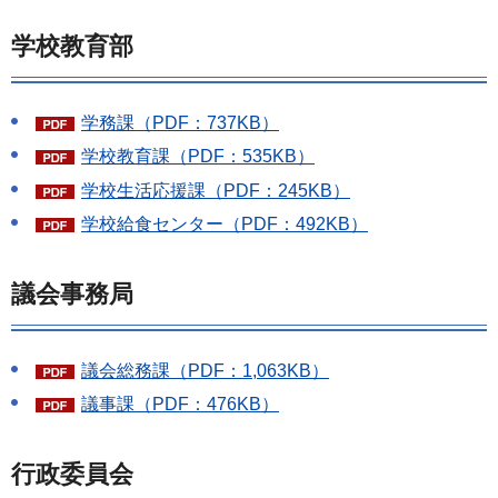
学校教育部
学務課（PDF：737KB）
学校教育課（PDF：535KB）
学校生活応援課（PDF：245KB）
学校給食センター（PDF：492KB）
議会事務局
議会総務課（PDF：1,063KB）
議事課（PDF：476KB）
行政委員会