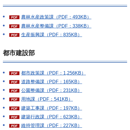
農林水産政策課（PDF：493KB）
農林水産整備課（PDF：338KB）
生産振興課（PDF：835KB）
都市建設部
都市政策課（PDF：1,256KB）
道路整備課（PDF：165KB）
公園整備課（PDF：231KB）
用地課（PDF：541KB）
建築工事課（PDF：197KB）
建築行政課（PDF：623KB）
維持管理課（PDF：227KB）