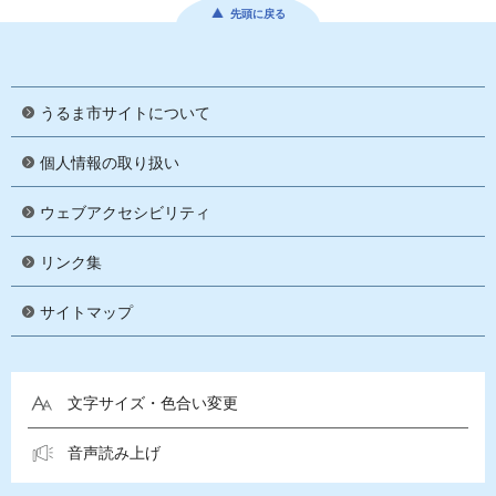
先頭に戻る
うるま市サイトについて
個人情報の取り扱い
ウェブアクセシビリティ
リンク集
サイトマップ
文字サイズ・色合い変更
音声読み上げ