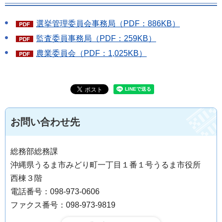
選挙管理委員会事務局（PDF：886KB）
監査委員事務局（PDF：259KB）
農業委員会（PDF：1,025KB）
お問い合わせ先
総務部総務課
沖縄県うるま市みどり町一丁目１番１号うるま市役所
西棟３階
電話番号：098-973-0606
ファクス番号：098-973-9819