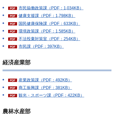
市民協働政策課（PDF：1,034KB）
健康支援課（PDF：1,798KB）
国民健康保険課（PDF：633KB）
環境政策課（PDF：1,585KB）
不法投棄対策室（PDF：254KB）
市民課（PDF：397KB）
経済産業部
産業政策課（PDF：492KB）
商工振興課（PDF：381KB）
観光・スポーツ課（PDF：422KB）
農林水産部