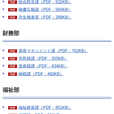
総合防災課（PDF：532KB）
秘書広報課（PDF：505KB）
共生推進室（PDF：288KB）
財務部
資産マネジメント課（PDF：702KB）
市民税課（PDF：355KB）
資産税課（PDF：434KB）
納税課（PDF：493KB）
福祉部
福祉政策課（PDF：851KB）