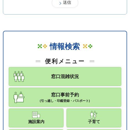
情報検索
便利メニュー
窓口混雑状況
窓口事前予約
(引っ越し・印鑑登録・パスポート)
施設案内
子育て