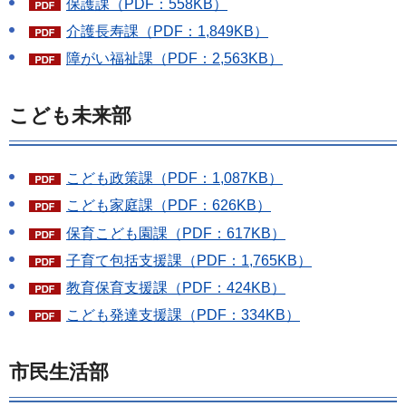
保護課（PDF：558KB）
介護長寿課（PDF：1,849KB）
障がい福祉課（PDF：2,563KB）
こども未来部
こども政策課（PDF：1,087KB）
こども家庭課（PDF：626KB）
保育こども園課（PDF：617KB）
子育て包括支援課（PDF：1,765KB）
教育保育支援課（PDF：424KB）
こども発達支援課（PDF：334KB）
市民生活部