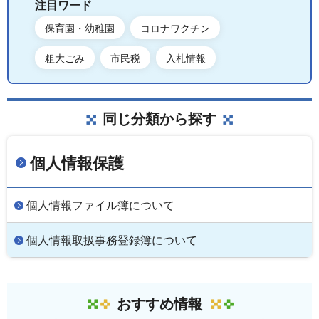
注目ワード
保育園・幼稚園
コロナワクチン
粗大ごみ
市民税
入札情報
同じ分類から探す
個人情報保護
個人情報ファイル簿について
個人情報取扱事務登録簿について
おすすめ情報