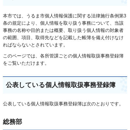
本市では、うるま市個人情報保護に関する法律施行条例第3
条の規定により、個人情報を取り扱う事務について、当該
事務の名称や目的または概要、取り扱う個人情報の対象者
の範囲、項目、取得先などを記載した帳簿を備え付けなけ
ればならないとされています。
このページでは、各所管課ごとの個人情報取扱事務登録簿
をご覧いただけます。
公表している個人情報取扱事務登録簿
公表している個人情報取扱事務登録簿は次のとおりです。
​総務部