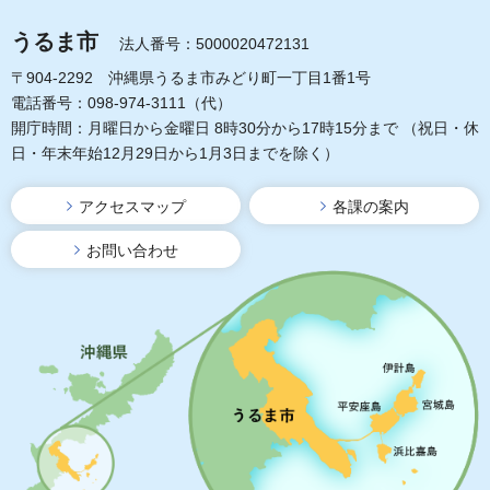
うるま市
法人番号：5000020472131
〒904-2292 沖縄県うるま市みどり町一丁目1番1号
電話番号：098-974-3111（代）
開庁時間：月曜日から金曜日 8時30分から17時15分まで
（祝日・休
日・年末年始12月29日から1月3日までを除く）
アクセスマップ
各課の案内
お問い合わせ