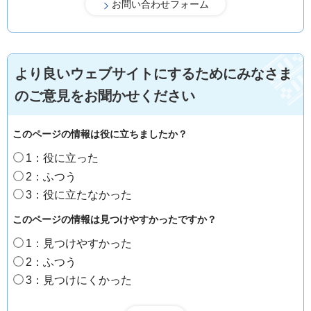
より良いウェブサイトにするためにみなさま
のご意見をお聞かせください
このページの情報は役に立ちましたか？
1：役に立った
2：ふつう
3：役に立たなかった
このページの情報は見つけやすかったですか？
1：見つけやすかった
2：ふつう
3：見つけにくかった