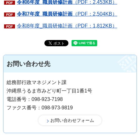
令和6年度_職員研修計画
（PDF：2,453KB）
令和7年度_職員研修計画
（PDF：2,504KB）
令和8年度_職員研修計画（PDF：1,812KB）
お問い合わせ先
総務部行政マネジメント課
沖縄県うるま市みどり町一丁目1番1号
電話番号：098-923-7198
ファクス番号：098-973-9819