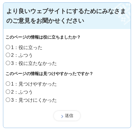
より良いウェブサイトにするためにみなさま
のご意見をお聞かせください
このページの情報は役に立ちましたか？
1：役に立った
2：ふつう
3：役に立たなかった
このページの情報は見つけやすかったですか？
1：見つけやすかった
2：ふつう
3：見つけにくかった