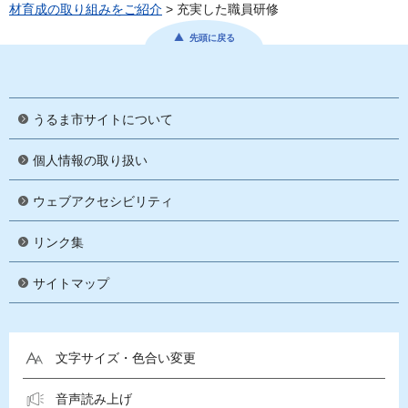
材育成の取り組みをご紹介
> 充実した職員研修
先頭に戻る
うるま市サイトについて
個人情報の取り扱い
ウェブアクセシビリティ
リンク集
サイトマップ
文字サイズ・色合い変更
音声読み上げ