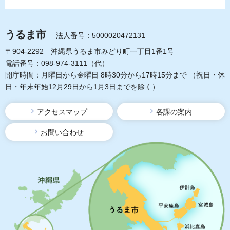
うるま市
法人番号：5000020472131
〒904-2292 沖縄県うるま市みどり町一丁目1番1号
電話番号：098-974-3111（代）
開庁時間：月曜日から金曜日 8時30分から17時15分まで
（祝日・休
日・年末年始12月29日から1月3日までを除く）
アクセスマップ
各課の案内
お問い合わせ