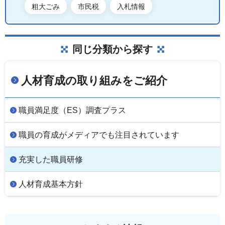
粗大ごみ
市民税
入札情報
同じ分類から探す
人材育成の取り組みをご紹介
職員満足度（ES）調査プラス
職員の育成がメディアでも注目されています
充実した職員研修
人材育成基本方針