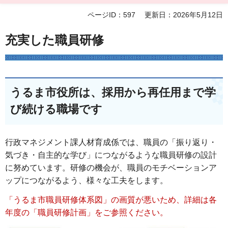
ページID：597
更新日：2026年5月12日
充実した職員研修
うるま市役所は、採用から再任用まで学
び続ける職場です
行政マネジメント課人材育成係では、職員の「振り返り・
気づき・自主的な学び」につながるような職員研修の設計
に努めています。研修の機会が、職員のモチベーションア
ップにつながるよう、様々な工夫をします。
「うるま市職員研修体系図」の画質が悪いため、詳細は各
年度の「職員研修計画」をご参照ください。