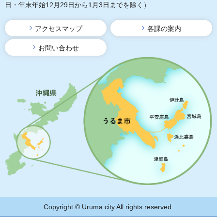
日・年末年始12月29日から1月3日までを除く）
アクセスマップ
各課の案内
お問い合わせ
Copyright © Uruma city All rights reserved.