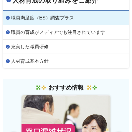
人材育成の取り組みをご紹介
職員満足度（ES）調査プラス
職員の育成がメディアでも注目されています
充実した職員研修
人材育成基本方針
おすすめ情報