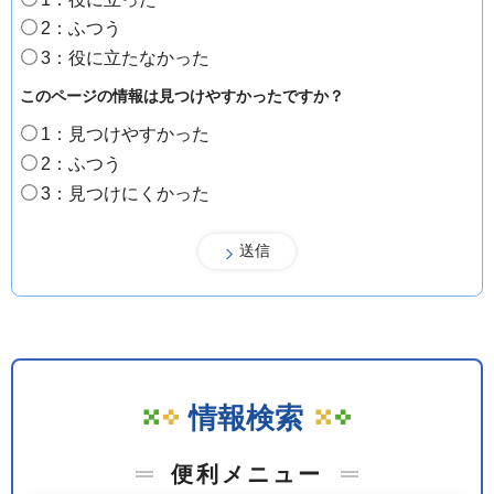
2：ふつう
3：役に立たなかった
このページの情報は見つけやすかったですか？
1：見つけやすかった
2：ふつう
3：見つけにくかった
情報検索
便利メニュー