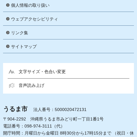
個人情報の取り扱い
ウェブアクセシビリティ
リンク集
サイトマップ
文字サイズ・色合い変更
音声読み上げ
うるま市
法人番号：5000020472131
〒904-2292 沖縄県うるま市みどり町一丁目1番1号
電話番号：098-974-3111（代）
開庁時間：月曜日から金曜日 8時30分から17時15分まで
（祝日・休