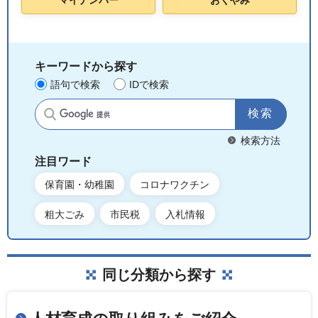
キーワードから探す
語句で検索
IDで検索
サイト内検索
検索方法
注目ワード
保育園・幼稚園
コロナワクチン
粗大ごみ
市民税
入札情報
同じ分類から探す