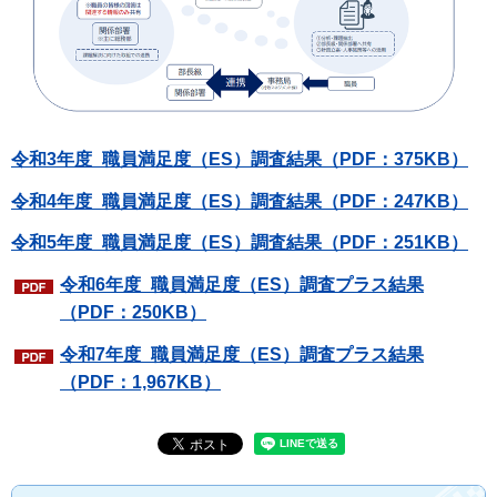
令和3年度_職員満足度（ES）調査結果（PDF：375KB）
令和4年度_職員満足度（ES）調査結果（PDF：247KB）
令和5年度_職員満足度（ES）調査結果（PDF：251KB）
令和6年度_職員満足度（ES）調査プラス結果
（PDF：250KB）
令和7年度_職員満足度（ES）調査プラス結果
（PDF：1,967KB）