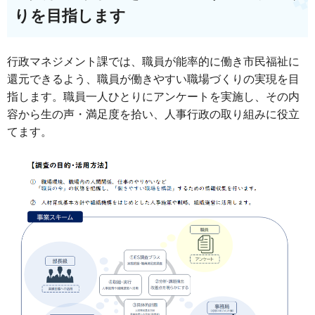
りを目指します
行政マネジメント課では、職員が能率的に働き市民福祉に
還元できるよう、職員が働きやすい職場づくりの実現を目
指します。職員一人ひとりにアンケートを実施し、その内
容から生の声・満足度を拾い、人事行政の取り組みに役立
てます。