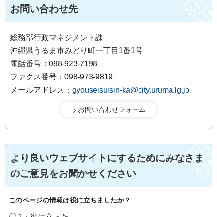
お問い合わせ先
総務部行政マネジメント課
沖縄県うるま市みどり町一丁目1番1号
電話番号：098-923-7198
ファクス番号：098-973-9819
メールアドレス：
gyouseisuisin-ka@city.uruma.lg.jp
より良いウェブサイトにするためにみなさま
のご意見をお聞かせください
このページの情報は役に立ちましたか？
1：役に立った