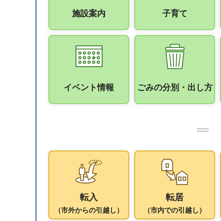
施設案内
子育て
イベント情報
ごみの分別・出し方
転入
転居
（市外からの引越し）
（市内での引越し）