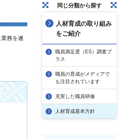
同じ分類から探す
人材育成の取り組み
をご紹介
に業務を遂
職員満足度（ES）調査プ
ラス
職員の育成がメディアで
も注目されています
充実した職員研修
人材育成基本方針