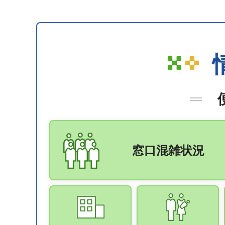
窓口混雑状況