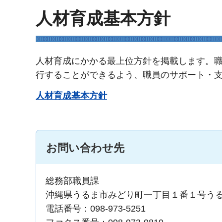
人材育成基本方針
人材育成にかかる最上位方針を掲載します。
行することができるよう、職員のサポート・
人材育成基本方針
お問い合わせ先
総務部職員課
沖縄県うるま市みどり町一丁目１番１号う
電話番号：098-973-5251