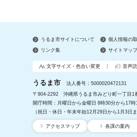
うるま市サイトについて
個人情報の
リンク集
サイトマッ
文字サイズ・色合い変更
音声
うるま市
法人番号：5000020472131
〒904-2292 沖縄県うるま市みどり町一丁目1
開庁時間：月曜日から金曜日 8時30分から17時
（祝日・休日・年末年始12月29日から1月3日
アクセスマップ
各課の案内