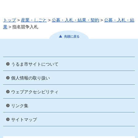
トップ
>
産業・しごと
>
公募・入札・結果・契約
>
公募・入札・結
果
> 指名競争入札
先頭に戻る
うるま市サイトについて
個人情報の取り扱い
ウェブアクセシビリティ
リンク集
サイトマップ