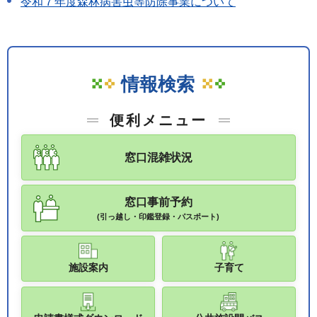
令和７年度森林病害虫等防除事業について
情報検索
便利メニュー
窓口混雑状況
窓口事前予約
(引っ越し・印鑑登録・パスポート)
施設案内
子育て