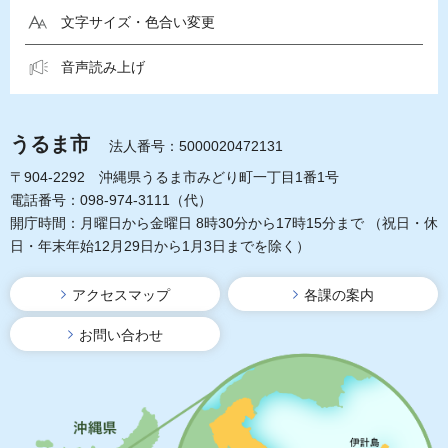
文字サイズ・色合い変更
音声読み上げ
うるま市
法人番号：5000020472131
〒904-2292 沖縄県うるま市みどり町一丁目1番1号
電話番号：098-974-3111（代）
開庁時間：月曜日から金曜日 8時30分から17時15分まで
（祝日・休
日・年末年始12月29日から1月3日までを除く）
アクセスマップ
各課の案内
お問い合わせ