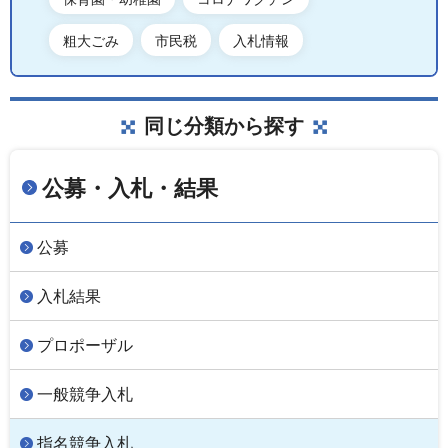
粗大ごみ
市民税
入札情報
同じ分類から探す
公募・入札・結果
公募
入札結果
プロポーザル
一般競争入札
指名競争入札