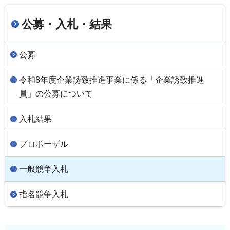
公募・入札・結果
公募
令和8年度企業誘致推進事業に係る「企業誘致推進
員」の公募について
入札結果
プロポーザル
一般競争入札
指名競争入札