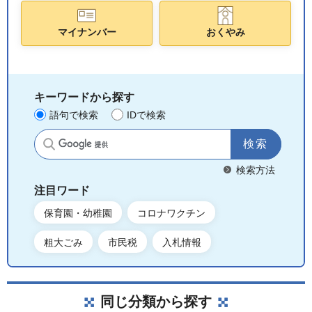
マイナンバー
おくやみ
キーワードから探す
語句で検索
IDで検索
サイト内検索
検索方法
注目ワード
保育園・幼稚園
コロナワクチン
粗大ごみ
市民税
入札情報
同じ分類から探す