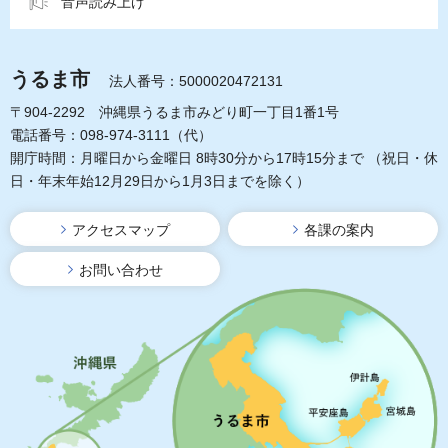
音声読み上げ
うるま市
法人番号：5000020472131
〒904-2292 沖縄県うるま市みどり町一丁目1番1号
電話番号：098-974-3111（代）
開庁時間：月曜日から金曜日 8時30分から17時15分まで
（祝日・休
日・年末年始12月29日から1月3日までを除く）
アクセスマップ
各課の案内
お問い合わせ