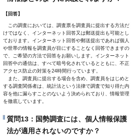
【回答】
この調査においては、調査票を調査員に提出する方法だ
けではなく、インターネット回答又は郵送提出も可能とし
ております。インターネット回答や郵送提出であれば個人
や世帯の情報を調査員が目にすることなく回答できますの
で、ご希望の方法で回答をお願いします。インターネット
回答中の通信は、すべて暗号化されているとともに、不正
アクセス防止の対策を24時間行っています。
また、調査員に提出する場合を含め、調査員をはじめと
する調査関係者は、統計法という法律で調査で知り得た内
容を他に漏らすことのないよう決められており、情報管理
を徹底しています。
質問13：国勢調査には、個人情報保護
法が適用されないのですか？