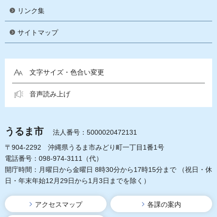
リンク集
サイトマップ
文字サイズ・色合い変更
音声読み上げ
うるま市
法人番号：5000020472131
〒904-2292 沖縄県うるま市みどり町一丁目1番1号
電話番号：098-974-3111（代）
開庁時間：月曜日から金曜日 8時30分から17時15分まで
（祝日・休
日・年末年始12月29日から1月3日までを除く）
アクセスマップ
各課の案内