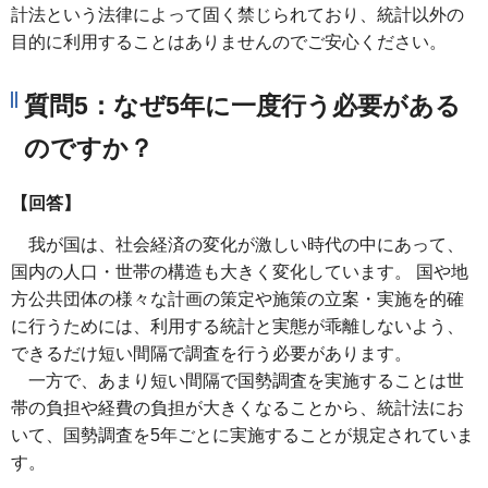
計法という法律によって固く禁じられており、統計以外の
目的に利用することはありませんのでご安心ください。
質問5：なぜ5年に一度行う必要がある
のですか？
【回答】
我が国は、社会経済の変化が激しい時代の中にあって、
国内の人口・世帯の構造も大きく変化しています。 国や地
方公共団体の様々な計画の策定や施策の立案・実施を的確
に行うためには、利用する統計と実態が乖離しないよう、
できるだけ短い間隔で調査を行う必要があります。
一方で、あまり短い間隔で国勢調査を実施することは世
帯の負担や経費の負担が大きくなることから、統計法にお
いて、国勢調査を5年ごとに実施することが規定されていま
す。