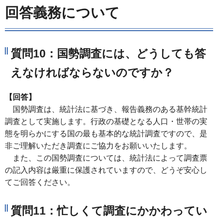
回答義務について
質問10：国勢調査には、どうしても答
えなければならないのですか？
【回答】
国勢調査は、統計法に基づき、報告義務のある基幹統計
調査として実施します。行政の基礎となる人口・世帯の実
態を明らかにする国の最も基本的な統計調査ですので、是
非ご理解いただき調査にご協力をお願いいたします。
また、この国勢調査については、統計法によって調査票
の記入内容は厳重に保護されていますので、どうぞ安心し
てご回答ください。
質問11：忙しくて調査にかかわってい