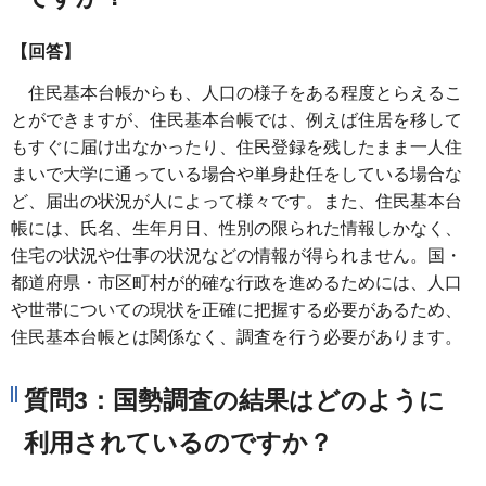
【回答】
住民基本台帳からも、人口の様子をある程度とらえるこ
とができますが、住民基本台帳では、例えば住居を移して
もすぐに届け出なかったり、住民登録を残したまま一人住
まいで大学に通っている場合や単身赴任をしている場合な
ど、届出の状況が人によって様々です。また、住民基本台
帳には、氏名、生年月日、性別の限られた情報しかなく、
住宅の状況や仕事の状況などの情報が得られません。国・
都道府県・市区町村が的確な行政を進めるためには、人口
や世帯についての現状を正確に把握する必要があるため、
住民基本台帳とは関係なく、調査を行う必要があります。
質問3：国勢調査の結果はどのように
利用されているのですか？