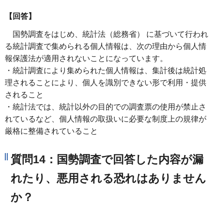
【回答】
国勢調査をはじめ、統計法（総務省） に基づいて行われ
る統計調査で集められる個人情報は、次の理由から個人情
報保護法が適用されないことになっています。
・統計調査により集められた個人情報は、集計後は統計処
理されることにより、個人を識別できない形で利用・提供
されること
・統計法では、統計以外の目的での調査票の使用が禁止さ
れているなど、個人情報の取扱いに必要な制度上の規律が
厳格に整備されていること
質問14：国勢調査で回答した内容が漏
れたり、悪用される恐れはありません
か？