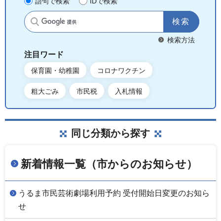
語句で検索
IDで検索
サイト内検索
検索方法
注目ワード
保育園・幼稚園
コロナワクチン
粗大ごみ
市民税
入札情報
同じ分類から探す
新着情報一覧（市からのお知らせ）
うるま市民芸術劇場利用予約 受付開始日変更のお知ら
せ