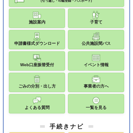
(引っ越し・印鑑登録・パスポート)
施設案内
子育て
申請書様式ダウンロード
公共施設間バス
Web口座振替受付
イベント情報
ごみの分別・出し方
事業者の方へ
よくある質問
一覧を見る
手続きナビ