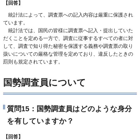
【回答】
統計法によって、調査票への記入内容は厳重に保護され
ています。
統計法では、国民の皆様に調査票へ記入・提出していた
だくことを定める一方で、調査に従事するすべての者に対
して、調査で知り得た秘密を保護する義務や調査票の取り
扱いについての厳格な管理を定めており、違反したときの
罰則も規定されています。
国勢調査員について
質問15：国勢調査員はどのような身分
を有していますか？
【回答】