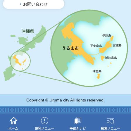
お問い合わせ
Copyright © Uruma city All rights reserved.
ホーム
便利メニュー
手続きナビ
検索メニュー