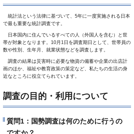
統計法という法律に基づいて、5年に一度実施される日本
で最も重要な統計調査です。
日本国内に住んでいるすべての人（外国人を含む）と世
帯が対象となります。10月1日を調査期日として、世帯員の
数や性別、生年月、就業状態などを調査します。
調査の結果は災害時に必要な物資の備蓄や企業の出店計
画のほか、福祉や教育政策の策定など、私たちの生活の身
近なところに役立てられています。
調査の目的・利用について
質問1：国勢調査は何のために行うの
ですか？