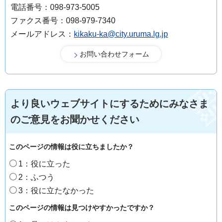
電話番号：098-973-5005
ファクス番号：098-979-7340
メールアドレス：
kikaku-ka@city.uruma.lg.jp
より良いウェブサイトにするためにみなさま
のご意見をお聞かせください
このページの情報は役に立ちましたか？
1：役に立った
2：ふつう
3：役に立たなかった
このページの情報は見つけやすかったですか？