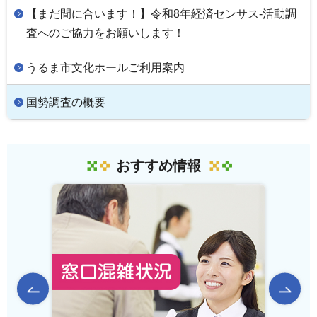
【まだ間に合います！】令和8年経済センサス-活動調
査へのご協力をお願いします！
うるま市文化ホールご利用案内
国勢調査の概要
おすすめ情報
前のスライドを表示