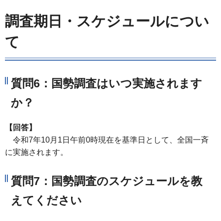
調査期日・スケジュールについ
て
質問6：国勢調査はいつ実施されます
か？
【回答】
令和7年10月1日午前0時現在を基準日として、全国一斉
に実施されます。
質問7：国勢調査のスケジュールを教
えてください