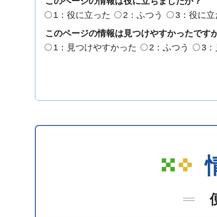
このページの情報は役に立ちましたか？
1：役に立った
2：ふつう
3：役に立
このページの情報は見つけやすかったです
1：見つけやすかった
2：ふつう
3