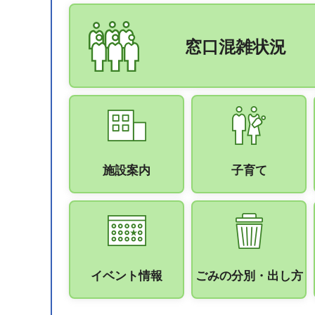
窓口混雑状況
施設案内
子育て
イベント情報
ごみの分別・出し方