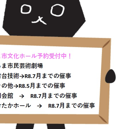
手続きナビ