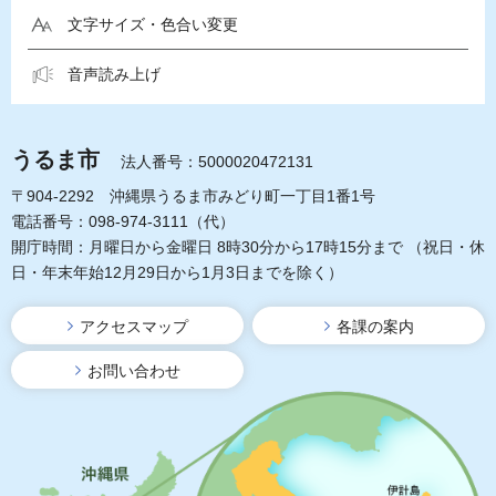
文字サイズ・色合い変更
音声読み上げ
うるま市
法人番号：5000020472131
〒904-2292 沖縄県うるま市みどり町一丁目1番1号
電話番号：098-974-3111（代）
開庁時間：月曜日から金曜日 8時30分から17時15分まで
（祝日・休
日・年末年始12月29日から1月3日までを除く）
アクセスマップ
各課の案内
お問い合わせ