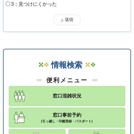
3：見つけにくかった
情報検索
便利メニュー
窓口混雑状況
窓口事前予約
(引っ越し・印鑑登録・パスポート)