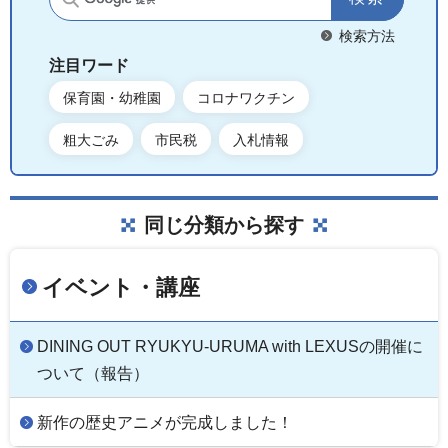
サイト内検索
検索方法
注目ワード
保育園・幼稚園
コロナワクチン
粗大ごみ
市民税
入札情報
同じ分類から探す
イベント・講座
DINING OUT RYUKYU-URUMA with LEXUSの開催に
ついて（報告）
新作の歴史アニメが完成しました！