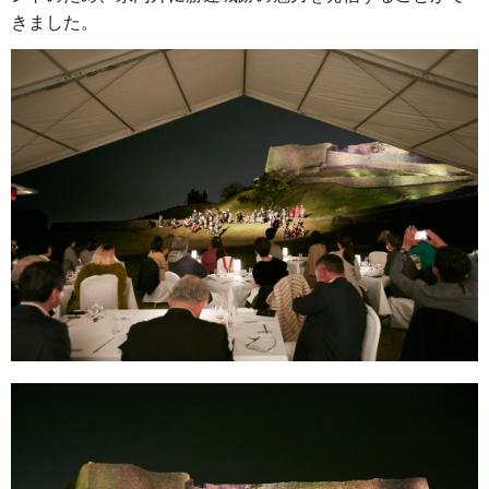
きました。