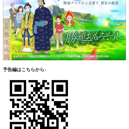
予告編はこちらから↓