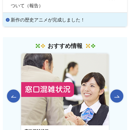
ついて（報告）
新作の歴史アニメが完成しました！
おすすめ情報
前のスライドを表示