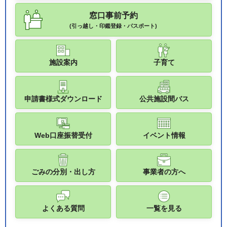
窓口事前予約
(引っ越し・印鑑登録・パスポート)
施設案内
子育て
申請書様式ダウンロード
公共施設間バス
Web口座振替受付
イベント情報
ごみの分別・出し方
事業者の方へ
よくある質問
一覧を見る