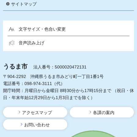
サイトマップ
文字サイズ・色合い変更
音声読み上げ
うるま市
法人番号：5000020472131
〒904-2292 沖縄県うるま市みどり町一丁目1番1号
電話番号：098-974-3111（代）
開庁時間：月曜日から金曜日 8時30分から17時15分まで
（祝日・休
日・年末年始12月29日から1月3日までを除く）
アクセスマップ
各課の案内
お問い合わせ