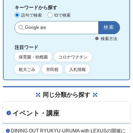
キーワードから探す
語句で検索
IDで検索
サイト内検索
検索方法
注目ワード
保育園・幼稚園
コロナワクチン
粗大ごみ
市民税
入札情報
同じ分類から探す
イベント・講座
DINING OUT RYUKYU-URUMA with LEXUSの開催に