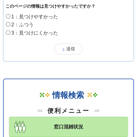
このページの情報は見つけやすかったですか？
1：見つけやすかった
2：ふつう
3：見つけにくかった
情報検索
便利メニュー
窓口混雑状況