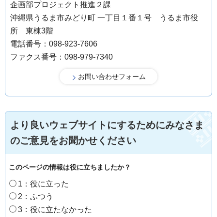
企画部プロジェクト推進２課
沖縄県うるま市みどり町 一丁目１番１号 うるま市役
所 東棟3階
電話番号：098-923-7606
ファクス番号：098-979-7340
より良いウェブサイトにするためにみなさま
のご意見をお聞かせください
このページの情報は役に立ちましたか？
1：役に立った
2：ふつう
3：役に立たなかった