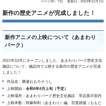
ページID：711
更新日：2023年12月7日
新作の歴史アニメが完成しました！
新作アニメの上映について（あまわり
パーク）
2021年10月にオープンしました、あまわりパーク歴史文化
施設について、施設内で上映する新作の歴史アニメが完成
しました！
作品名：勝連おもろそうし
上映開始：
令和4年4月上旬（予定）
上映場所：あまわりパーク歴史文化施設 常設展示室内
上映本数：阿麻和利（あまわり）編、百度踏揚（ももと