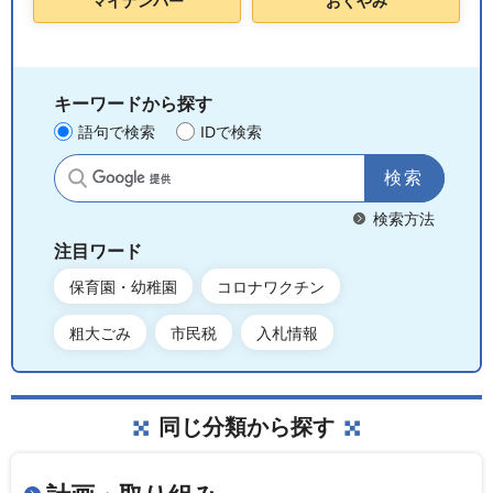
マイナンバー
おくやみ
キーワードから探す
語句で検索
IDで検索
サイト内検索
検索方法
注目ワード
保育園・幼稚園
コロナワクチン
粗大ごみ
市民税
入札情報
同じ分類から探す