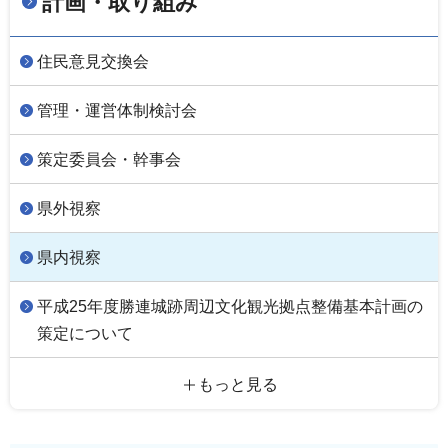
計画・取り組み
住民意見交換会
管理・運営体制検討会
策定委員会・幹事会
県外視察
県内視察
平成25年度勝連城跡周辺文化観光拠点整備基本計画の
策定について
もっと見る