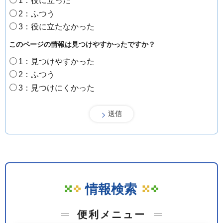
1：役に立った
2：ふつう
3：役に立たなかった
このページの情報は見つけやすかったですか？
1：見つけやすかった
2：ふつう
3：見つけにくかった
情報検索
便利メニュー