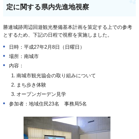
定に関する県内先進地視察
勝連城跡周辺回遊観光整備基本計画を策定する上での参考
とするため、下記の日程で視察を実施しました。
日時：平成27年2月8日（日曜日）
場所：南城市
内容：
南城市観光協会の取り組みについて
まち歩き体験
オープンガーデン見学
参加者：地域住民23名 事務局5名