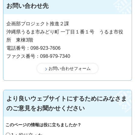
お問い合わせ先
企画部プロジェクト推進２課
沖縄県うるま市みどり町 一丁目１番１号 うるま市役
所 東棟3階
電話番号：098-923-7606
ファクス番号：098-979-7340
より良いウェブサイトにするためにみなさま
のご意見をお聞かせください
このページの情報は役に立ちましたか？