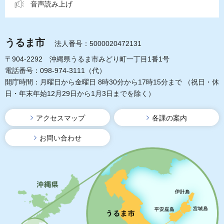
音声読み上げ
うるま市
法人番号：5000020472131
〒904-2292 沖縄県うるま市みどり町一丁目1番1号
電話番号：098-974-3111（代）
開庁時間：月曜日から金曜日 8時30分から17時15分まで
（祝日・休
日・年末年始12月29日から1月3日までを除く）
アクセスマップ
各課の案内
お問い合わせ