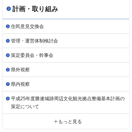
計画・取り組み
住民意見交換会
管理・運営体制検討会
策定委員会・幹事会
県外視察
県内視察
平成25年度勝連城跡周辺文化観光拠点整備基本計画の
策定について
もっと見る