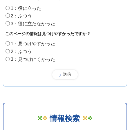
1：役に立った
2：ふつう
3：役に立たなかった
このページの情報は見つけやすかったですか？
1：見つけやすかった
2：ふつう
3：見つけにくかった
情報検索