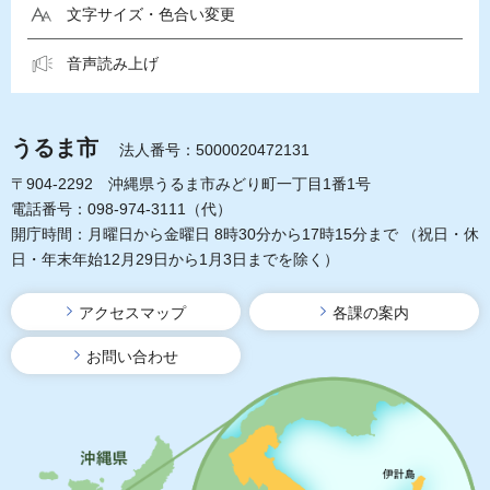
文字サイズ・色合い変更
音声読み上げ
うるま市
法人番号：5000020472131
〒904-2292 沖縄県うるま市みどり町一丁目1番1号
電話番号：098-974-3111（代）
開庁時間：月曜日から金曜日 8時30分から17時15分まで
（祝日・休
日・年末年始12月29日から1月3日までを除く）
アクセスマップ
各課の案内
お問い合わせ