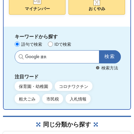
マイナンバー
おくやみ
キーワードから探す
語句で検索
IDで検索
サイト内検索
検索方法
注目ワード
保育園・幼稚園
コロナワクチン
粗大ごみ
市民税
入札情報
同じ分類から探す