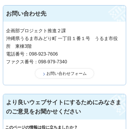
お問い合わせ先
企画部プロジェクト推進２課
沖縄県うるま市みどり町 一丁目１番１号 うるま市役
所 東棟3階
電話番号：098-923-7606
ファクス番号：098-979-7340
より良いウェブサイトにするためにみなさま
のご意見をお聞かせください
このページの情報は役に立ちましたか？