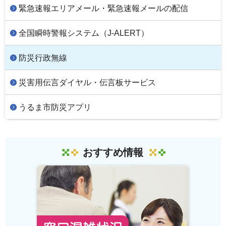
緊急速報エリアメール・緊急速報メールの配信
全国瞬時警報システム（J-ALERT）
防災行政無線
災害用伝言ダイヤル・伝言板サービス
うるま市防災アプリ
おすすめ情報