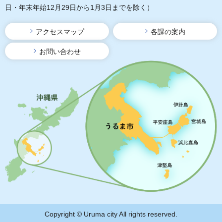
日・年末年始12月29日から1月3日までを除く）
アクセスマップ
各課の案内
お問い合わせ
Copyright © Uruma city All rights reserved.