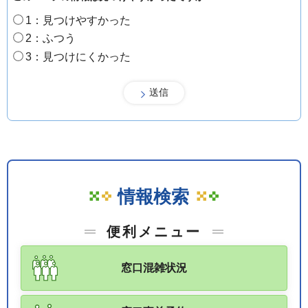
1：見つけやすかった
2：ふつう
3：見つけにくかった
情報検索
便利メニュー
窓口混雑状況