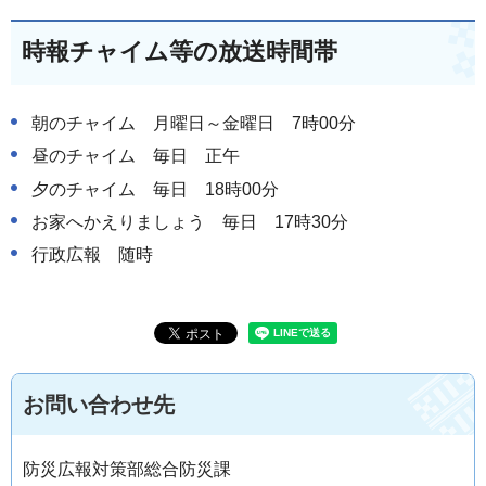
時報チャイム等の放送時間帯
朝のチャイム 月曜日～金曜日 7時00分
昼のチャイム 毎日 正午
夕のチャイム 毎日 18時00分
お家へかえりましょう 毎日 17時30分
行政広報 随時
お問い合わせ先
防災広報対策部総合防災課