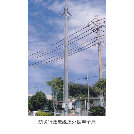
防災行政無線屋外拡声子局