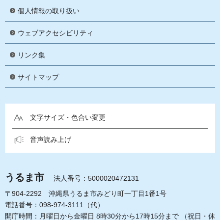
個人情報の取り扱い
ウェブアクセシビリティ
リンク集
サイトマップ
文字サイズ・色合い変更
音声読み上げ
うるま市
法人番号：5000020472131
〒904-2292 沖縄県うるま市みどり町一丁目1番1号
電話番号：098-974-3111（代）
開庁時間：月曜日から金曜日 8時30分から17時15分まで
（祝日・休