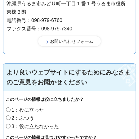
沖縄県うるま市みどり町一丁目１番１号うるま市役所
東棟３階
電話番号：098-979-6760
ファクス番号：098-979-7340
より良いウェブサイトにするためにみなさま
のご意見をお聞かせください
このページの情報は役に立ちましたか？
1：役に立った
2：ふつう
3：役に立たなかった
このページの情報は見つけやすかったですか？