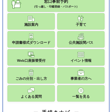
窓口事前予約
(引っ越し・印鑑登録・パスポート)
施設案内
子育て
申請書様式ダウンロード
公共施設間バス
Web口座振替受付
イベント情報
ごみの分別・出し方
事業者の方へ
よくある質問
一覧を見る