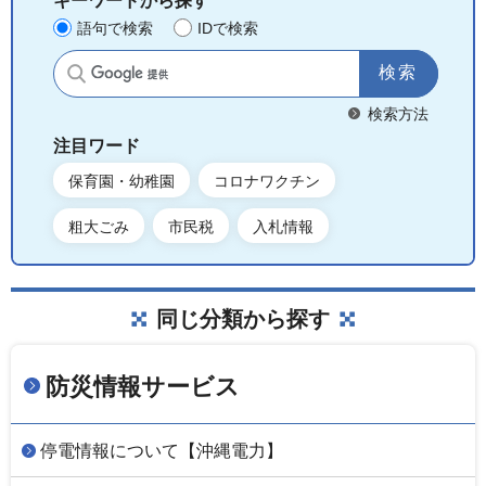
キーワードから探す
語句で検索
IDで検索
サイト内検索
検索方法
注目ワード
保育園・幼稚園
コロナワクチン
粗大ごみ
市民税
入札情報
同じ分類から探す
防災情報サービス
停電情報について【沖縄電力】