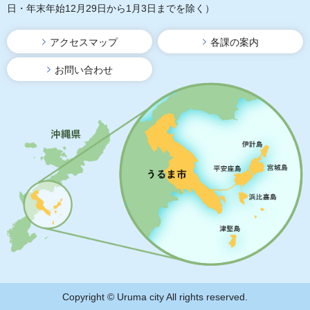
日・年末年始12月29日から1月3日までを除く）
アクセスマップ
各課の案内
お問い合わせ
Copyright © Uruma city All rights reserved.