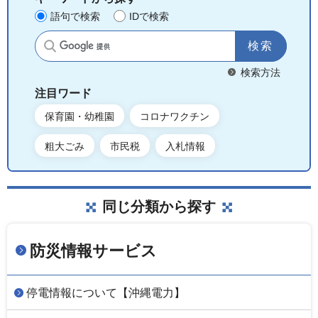
語句で検索
IDで検索
サイト内検索
検索方法
注目ワード
保育園・幼稚園
コロナワクチン
粗大ごみ
市民税
入札情報
同じ分類から探す
防災情報サービス
停電情報について【沖縄電力】