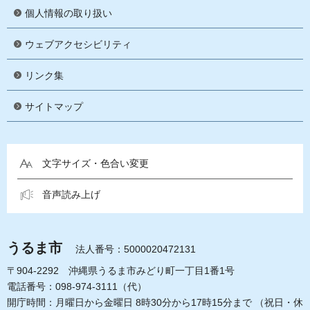
個人情報の取り扱い
ウェブアクセシビリティ
リンク集
サイトマップ
文字サイズ・色合い変更
音声読み上げ
うるま市
法人番号：5000020472131
〒904-2292 沖縄県うるま市みどり町一丁目1番1号
電話番号：098-974-3111（代）
開庁時間：月曜日から金曜日 8時30分から17時15分まで
（祝日・休