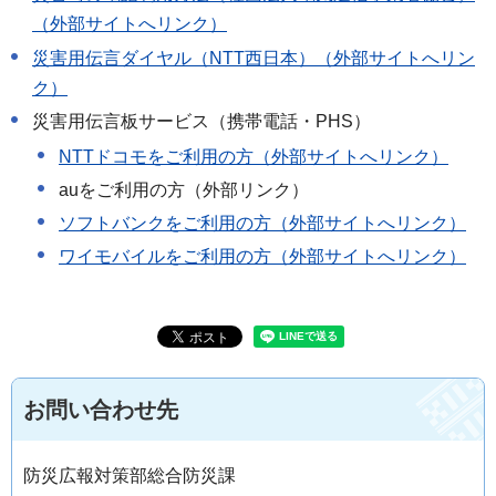
（外部サイトへリンク）
災害用伝言ダイヤル（NTT西日本）（外部サイトへリン
ク）
災害用伝言板サービス（携帯電話・PHS）
NTTドコモをご利用の方（外部サイトへリンク）
auをご利用の方（外部リンク）
ソフトバンクをご利用の方（外部サイトへリンク）
ワイモバイルをご利用の方（外部サイトへリンク）
お問い合わせ先
防災広報対策部総合防災課