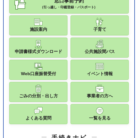
窓口事前予約
(引っ越し・印鑑登録・パスポート)
施設案内
子育て
申請書様式ダウンロード
公共施設間バス
Web口座振替受付
イベント情報
ごみの分別・出し方
事業者の方へ
よくある質問
一覧を見る
手続きナビ