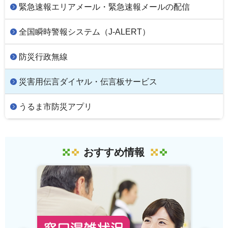
緊急速報エリアメール・緊急速報メールの配信
全国瞬時警報システム（J-ALERT）
防災行政無線
災害用伝言ダイヤル・伝言板サービス
うるま市防災アプリ
おすすめ情報