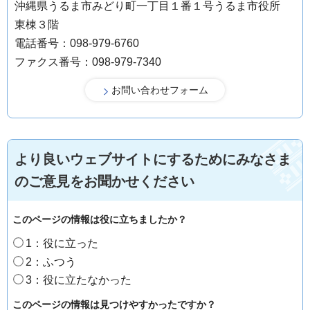
沖縄県うるま市みどり町一丁目１番１号うるま市役所
東棟３階
電話番号：098-979-6760
ファクス番号：098-979-7340
より良いウェブサイトにするためにみなさま
のご意見をお聞かせください
このページの情報は役に立ちましたか？
1：役に立った
2：ふつう
3：役に立たなかった
このページの情報は見つけやすかったですか？