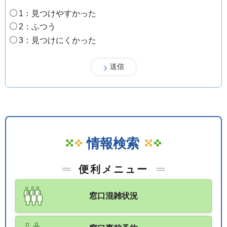
1：見つけやすかった
2：ふつう
3：見つけにくかった
情報検索
便利メニュー
窓口混雑状況