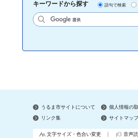
キーワードから探す
語句で検索
サイト内検索
うるま市サイトについて
個人情報の
リンク集
サイトマッ
文字サイズ・色合い変更
音声