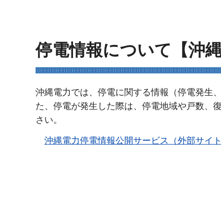
停電情報について【沖
沖縄電力では、停電に関する情報（停電発生
た、停電が発生した際は、停電地域や戸数、
さい。
沖縄電力停電情報公開サービス（外部サイ