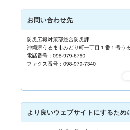
お問い合わせ先
防災広報対策部総合防災課
沖縄県うるま市みどり町一丁目１番１号う
電話番号：098-979-6760
ファクス番号：098-979-7340
より良いウェブサイトにするため