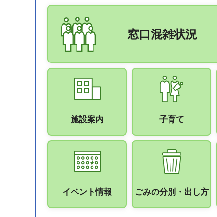
窓口混雑状況
施設案内
子育て
イベント情報
ごみの分別・出し方