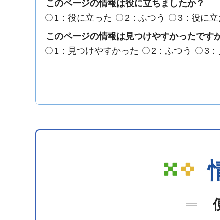
このページの情報は役に立ちましたか？
1：役に立った
2：ふつう
3：役に立
このページの情報は見つけやすかったです
1：見つけやすかった
2：ふつう
3