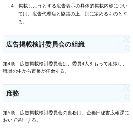
4 掲載しようとする広告表示の具体的掲載内容につい
ては、広告代理店と協議の上、別に定めるものとす
る。
広告掲載検討委員会の組織
第4条 広告掲載検討委員会は、委員4人をもって組織し、
職員の中から市長が任命する。
庶務
第5条 広告掲載検討委員会の庶務は、企画部秘書広報課に
おいて処理する。