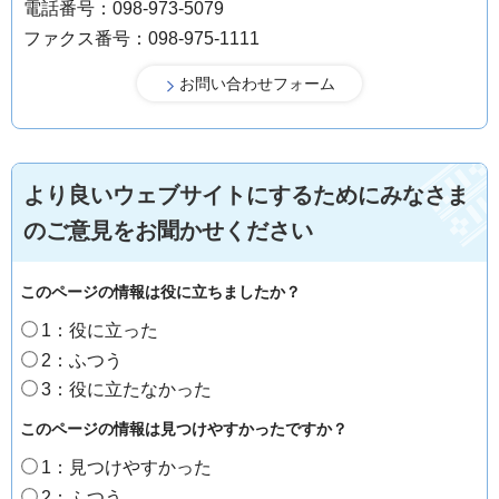
電話番号：098-973-5079
ファクス番号：098-975-1111
より良いウェブサイトにするためにみなさま
のご意見をお聞かせください
このページの情報は役に立ちましたか？
1：役に立った
2：ふつう
3：役に立たなかった
このページの情報は見つけやすかったですか？
1：見つけやすかった
2：ふつう