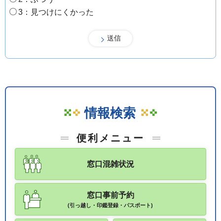
3：見つけにくかった
情報検索
便利メニュー
窓口混雑状況
窓口事前予約
(引っ越し・印鑑登録・パスポート)