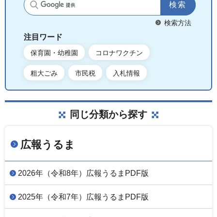
サイト内検索
検索方法
注目ワード
保育園・幼稚園
コロナワクチン
粗大ごみ
市民税
入札情報
同じ分類から探す
広報うるま
2026年（令和8年）広報うるまPDF版
2025年（令和7年）広報うるまPDF版