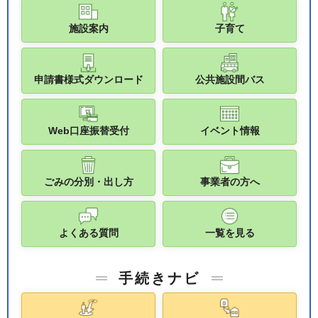
施設案内
子育て
申請書様式ダウンロード
公共施設間バス
Web口座振替受付
イベント情報
ごみの分別・出し方
事業者の方へ
よくある質問
一覧を見る
手続きナビ