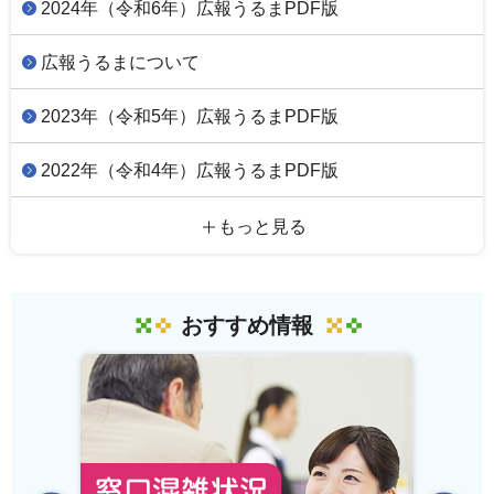
2024年（令和6年）広報うるまPDF版
広報うるまについて
2023年（令和5年）広報うるまPDF版
2022年（令和4年）広報うるまPDF版
もっと見る
おすすめ情報