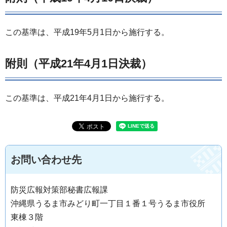
この基準は、平成19年5月1日から施行する。
附則（平成21年4月1日決裁）
この基準は、平成21年4月1日から施行する。
お問い合わせ先
防災広報対策部秘書広報課
沖縄県うるま市みどり町一丁目１番１号うるま市役所
東棟３階