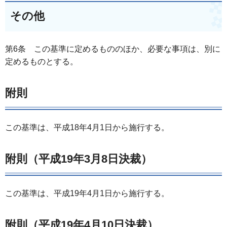
その他
第6条 この基準に定めるもののほか、必要な事項は、別に
定めるものとする。
附則
この基準は、平成18年4月1日から施行する。
附則（平成19年3月8日決裁）
この基準は、平成19年4月1日から施行する。
附則（平成19年4月10日決裁）