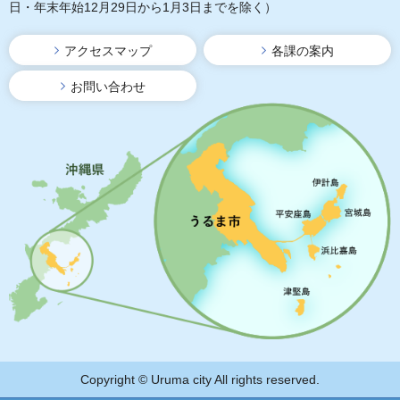
日・年末年始12月29日から1月3日までを除く）
アクセスマップ
各課の案内
お問い合わせ
Copyright © Uruma city All rights reserved.