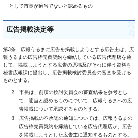
として市長が適当でないと認めるもの
広告掲載決定等
第3条 広報うるまに広告を掲載しようとする広告主は、広
報うるまの広告枠売買契約を締結している広告代理店を通
して、掲載しようとする広告の原稿及びそれに伴う資料を
秘書広報課に提出し、広告掲載検討委員会の審査を受ける
ものとする。
2 市長は、前項の検討委員会の審査結果を参考とし
て、適当と認めるものについて、広報うるまへの広
告掲載について承認するものとする。
3 広告掲載の不承認の通知については、広報うるまの
広告枠売買契約を締結している広告代理店が、広告
を掲載しようとした広告主に通知するものとする。