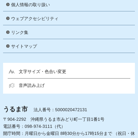
個人情報の取り扱い
ウェブアクセシビリティ
リンク集
サイトマップ
文字サイズ・色合い変更
音声読み上げ
うるま市
法人番号：5000020472131
〒904-2292 沖縄県うるま市みどり町一丁目1番1号
電話番号：098-974-3111（代）
開庁時間：月曜日から金曜日 8時30分から17時15分まで
（祝日・休