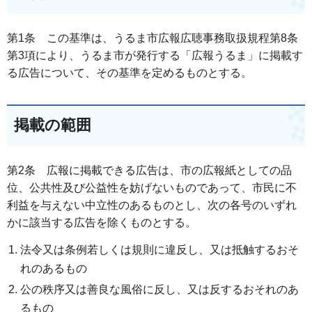
第1条 この基準は、うるま市広報広聴事務取扱規程第8条
第3項により、うるま市が発行する「広報うるま」に掲載す
る広告について、その基準を定めるものとする。
掲載の範囲
第2条 広報に掲載できる広告は、市の広報紙としての品
位、公共性及び公益性を妨げないものであって、市民に不
利益を与えない中立性のあるものとし、次の各号のいずれ
かに該当する広告を除くものとする。
法令又は条例若しくは規則に違反し、又は抵触するおそ
れのあるもの
公の秩序又は善良な風俗に反し、又は反するおそれのあ
るもの