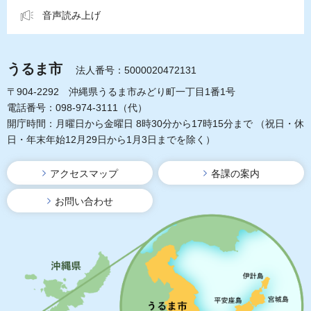
音声読み上げ
うるま市
法人番号：5000020472131
〒904-2292 沖縄県うるま市みどり町一丁目1番1号
電話番号：098-974-3111（代）
開庁時間：月曜日から金曜日 8時30分から17時15分まで
（祝日・休
日・年末年始12月29日から1月3日までを除く）
アクセスマップ
各課の案内
お問い合わせ