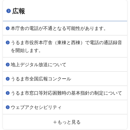
広報
本庁舎の電話が不通となる可能性があります。
うるま市役所本庁舎（東棟と西棟）で電話の通話録音
を開始します。
地上デジタル放送について
うるま市全国広報コンクール
うるま市窓口等対応困難時の基本指針の制定について
ウェブアクセシビリティ
もっと見る