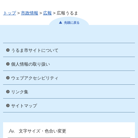
トップ
>
市政情報
>
広報
> 広報うるま
先頭に戻る
うるま市サイトについて
個人情報の取り扱い
ウェブアクセシビリティ
リンク集
サイトマップ
文字サイズ・色合い変更