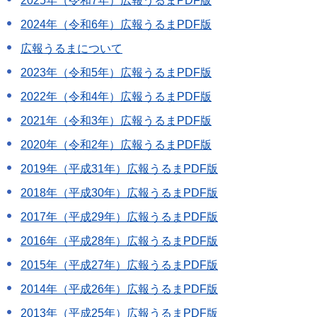
2025年（令和7年）広報うるまPDF版
2024年（令和6年）広報うるまPDF版
広報うるまについて
2023年（令和5年）広報うるまPDF版
2022年（令和4年）広報うるまPDF版
2021年（令和3年）広報うるまPDF版
2020年（令和2年）広報うるまPDF版
2019年（平成31年）広報うるまPDF版
2018年（平成30年）広報うるまPDF版
2017年（平成29年）広報うるまPDF版
2016年（平成28年）広報うるまPDF版
2015年（平成27年）広報うるまPDF版
2014年（平成26年）広報うるまPDF版
2013年（平成25年）広報うるまPDF版