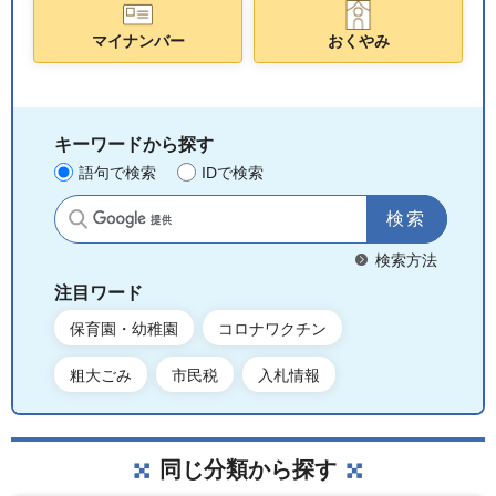
マイナンバー
おくやみ
キーワードから探す
語句で検索
IDで検索
サイト内検索
検索方法
注目ワード
保育園・幼稚園
コロナワクチン
粗大ごみ
市民税
入札情報
同じ分類から探す