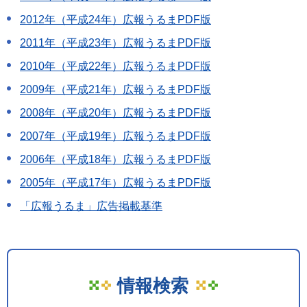
2012年（平成24年）広報うるまPDF版
2011年（平成23年）広報うるまPDF版
2010年（平成22年）広報うるまPDF版
2009年（平成21年）広報うるまPDF版
2008年（平成20年）広報うるまPDF版
2007年（平成19年）広報うるまPDF版
2006年（平成18年）広報うるまPDF版
2005年（平成17年）広報うるまPDF版
「広報うるま」広告掲載基準
情報検索